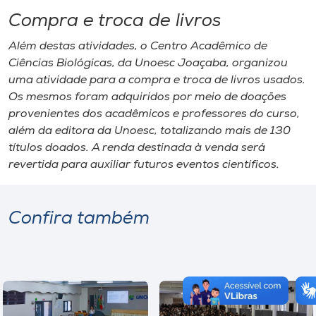
Compra e troca de livros
Além destas atividades, o Centro Acadêmico de
Ciências Biológicas, da Unoesc Joaçaba, organizou
uma atividade para a compra e troca de livros usados.
Os mesmos foram adquiridos por meio de doações
provenientes dos acadêmicos e professores do curso,
além da editora da Unoesc, totalizando mais de 130
títulos doados. A renda destinada à venda será
revertida para auxiliar futuros eventos científicos.
Confira também