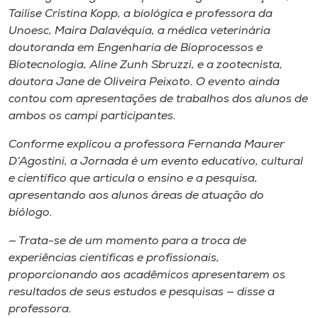
Tailise Cristina Kopp, a biológica e professora da
Unoesc, Maira Dalavéquia, a médica veterinária
doutoranda em Engenharia de Bioprocessos e
Biotecnologia, Aline Zunh Sbruzzi, e a zootecnista,
doutora Jane de Oliveira Peixoto. O evento ainda
contou com apresentações de trabalhos dos alunos de
ambos os
campi
participantes.
Conforme explicou a professora Fernanda Maurer
D’Agostini, a Jornada é um evento educativo, cultural
e científico que articula o ensino e a pesquisa,
apresentando aos alunos áreas de atuação do
biólogo.
— Trata-se de um momento para a troca de
experiências científicas e profissionais,
proporcionando aos acadêmicos apresentarem os
resultados de seus estudos e pesquisas — disse a
professora.