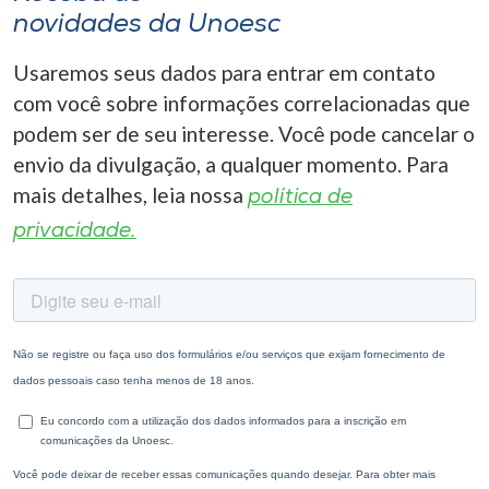
novidades da Unoesc
Usaremos seus dados para entrar em contato
com você sobre informações correlacionadas que
podem ser de seu interesse. Você pode cancelar o
envio da divulgação, a qualquer momento. Para
mais detalhes, leia nossa
política de
privacidade.