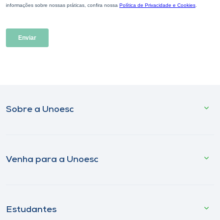
Sobre a Unoesc
Venha para a Unoesc
Estudantes