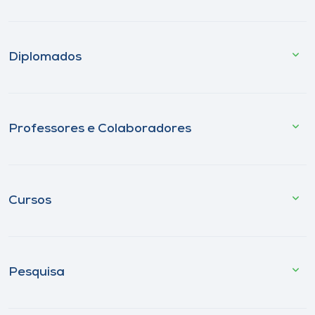
Diplomados
Professores e Colaboradores
Cursos
Pesquisa