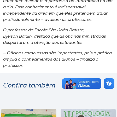
entendem melhor a importância da informática no dia
a dia. Esse conhecimento é indispensável,
independente da área em que eles pretendem atuar
profissionalmente — avaliam os professores.
O professor da Escola São João Batista,
Djeison Baldin, destaca que as oficinas ministradas
despertaram a atenção dos estudantes.
— Oficinas como essas são importantes, pois a prática
amplia o conhecimentos dos alunos — finaliza o
professor.
Confira também