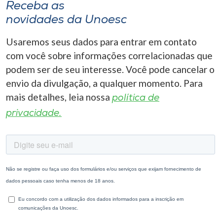
Receba as
novidades da Unoesc
Usaremos seus dados para entrar em contato
com você sobre informações correlacionadas que
podem ser de seu interesse. Você pode cancelar o
envio da divulgação, a qualquer momento. Para
mais detalhes, leia nossa
política de
privacidade.