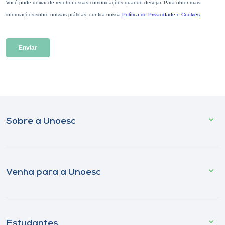
Sobre a Unoesc
Venha para a Unoesc
Estudantes