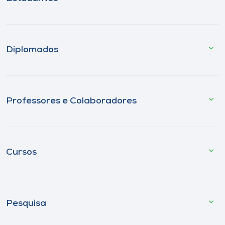
Diplomados
Professores e Colaboradores
Cursos
Pesquisa