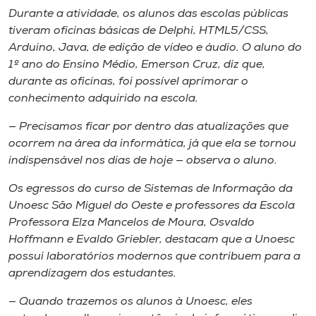
Durante a atividade, os alunos das escolas públicas
tiveram oficinas básicas de Delphi, HTML5/CSS,
Arduino, Java, de edição de vídeo e áudio. O aluno do
1º ano do Ensino Médio, Emerson Cruz, diz que,
durante as oficinas, foi possível aprimorar o
conhecimento adquirido na escola.
— Precisamos ficar por dentro das atualizações que
ocorrem na área da informática, já que ela se tornou
indispensável nos dias de hoje — observa o aluno.
Os egressos do curso de Sistemas de Informação da
Unoesc São Miguel do Oeste e professores da Escola
Professora Elza Mancelos de Moura, Osvaldo
Hoffmann e Evaldo Griebler, destacam que a Unoesc
possui laboratórios modernos que contribuem para a
aprendizagem dos estudantes.
— Quando trazemos os alunos à Unoesc, eles