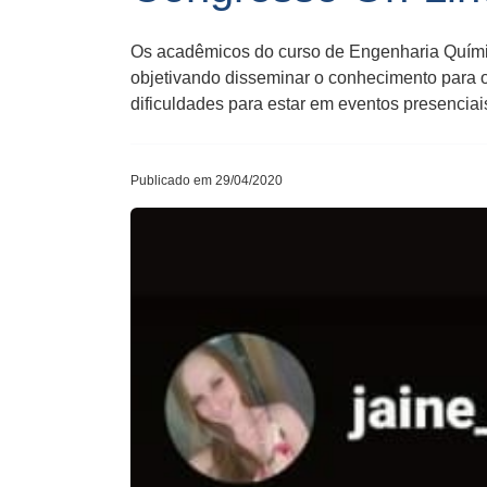
Os acadêmicos do curso de Engenharia Química
objetivando disseminar o conhecimento para o
dificuldades para estar em eventos presencia
Publicado em 29/04/2020