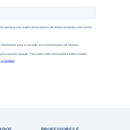
ADOS
PROFESSORES E