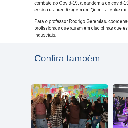
combate ao Covid-19, a pandemia do covid-19 
ensino e aprendizagem em Química, entre mui
Para o professor Rodrigo Geremias, coordenad
profissionais que atuam em disciplinas que es
industriais.
Confira também