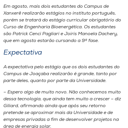
Em agosto, mais dois estudantes do Campus de
Xanxerê realizarão estágios no instituto português,
porém se tratará do estágio curricular obrigatório do
Curso de Engenharia Bioenergética. Os estudantes
são Patrick Cenci Pagliari e Joiris Manoela Dachery,
que em agosto estarão cursando a 9º fase.
Expectativa
A expectativa pelo estágio que os dois estudantes do
Campus de Joaçaba realizarão é grande, tanto por
parte deles, quanto por parte da Universidade.
– Espero algo de muito novo. Não conhecemos muito
dessa tecnologia, que ainda tem muito a crescer – diz
Giliard, afirmando ainda que após seu retorno
pretende se aproximar mais da Universidade e de
empresas privadas a fim de desenvolver projetos na
área de energia solar.