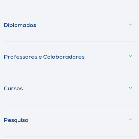
Diplomados
Professores e Colaboradores
Cursos
Pesquisa