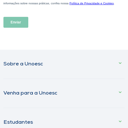
Sobre a Unoesc
Venha para a Unoesc
Estudantes