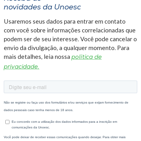
novidades da Unoesc
Usaremos seus dados para entrar em contato
com você sobre informações correlacionadas que
podem ser de seu interesse. Você pode cancelar o
envio da divulgação, a qualquer momento. Para
mais detalhes, leia nossa
política de
privacidade.