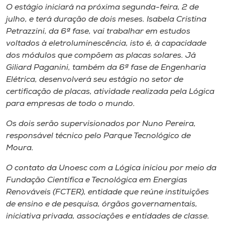
O estágio iniciará na próxima segunda-feira, 2 de
julho, e terá duração de dois meses. Isabela Cristina
Petrazzini, da 6ª fase, vai trabalhar em estudos
voltados à eletroluminescência, isto é, à capacidade
dos módulos que compõem as placas solares. Já
Giliard Paganini, também da 6ª fase de Engenharia
Elétrica, desenvolverá seu estágio no setor de
certificação de placas, atividade realizada pela Lógica
para empresas de todo o mundo.
Os dois serão supervisionados por Nuno Pereira,
responsável técnico pelo Parque Tecnológico de
Moura.
O contato da Unoesc com a Lógica iniciou por meio da
Fundação Científica e Tecnológica em Energias
Renováveis (FCTER), entidade que reúne instituições
de ensino e de pesquisa, órgãos governamentais,
iniciativa privada, associações e entidades de classe.