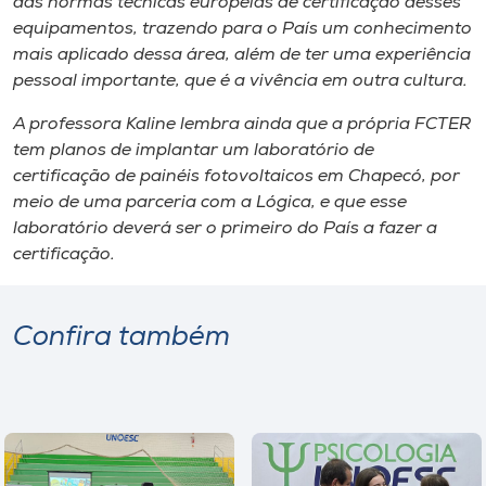
das normas técnicas europeias de certificação desses
equipamentos, trazendo para o País um conhecimento
mais aplicado dessa área, além de ter uma experiência
pessoal importante, que é a vivência em outra cultura.
A professora Kaline lembra ainda que a própria FCTER
tem planos de implantar um laboratório de
certificação de painéis fotovoltaicos em Chapecó, por
meio de uma parceria com a Lógica, e que esse
laboratório deverá ser o primeiro do País a fazer a
certificação.
Confira também