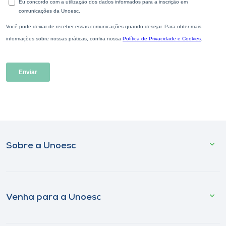
Sobre a Unoesc
Venha para a Unoesc