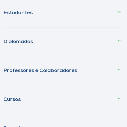
Estudantes
Diplomados
Professores e Colaboradores
Cursos