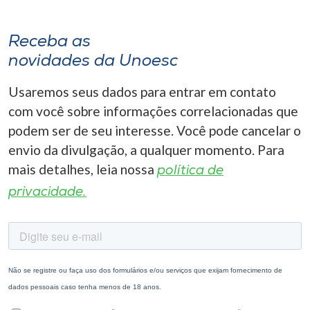
Receba as
novidades da Unoesc
Usaremos seus dados para entrar em contato
com você sobre informações correlacionadas que
podem ser de seu interesse. Você pode cancelar o
envio da divulgação, a qualquer momento. Para
mais detalhes, leia nossa
política de
privacidade.