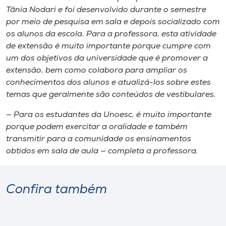
Tânia Nodari e foi desenvolvido durante o semestre
por meio de pesquisa em sala e depois socializado com
os alunos da escola. Para a professora, esta atividade
de extensão é muito importante porque cumpre com
um dos objetivos da universidade que é promover a
extensão, bem como colabora para ampliar os
conhecimentos dos alunos e atualizá-los sobre estes
temas que geralmente são conteúdos de vestibulares.
— Para os estudantes da Unoesc, é muito importante
porque podem exercitar a oralidade e também
transmitir para a comunidade os ensinamentos
obtidos em sala de aula — completa a professora.
Confira também