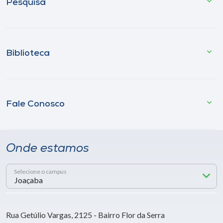
Pesquisa
Biblioteca
Fale Conosco
Onde estamos
Selecione o campus
Rua Getúlio Vargas, 2125 - Bairro Flor da Serra