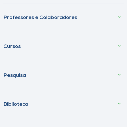
Professores e Colaboradores
Cursos
Pesquisa
Biblioteca