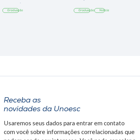
Tangará
Graduação
Graduação
Notícia
Receba as
novidades da Unoesc
Usaremos seus dados para entrar em contato
com você sobre informações correlacionadas que