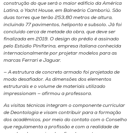
construção do que será o maior edifício da América
Latina, o Yacht House, em Balneário Camboriú. São
duas torres que terão 253,80 metros de altura,
incluindo 77 pavimentos, heliponto e subsolo. Já foi
concluído cerca de metade da obra, que deve ser
finalizada em 2019. O design do prédio é assinado
pelo Estúdio Pinifarina, empresa italiana conhecida
internacionalmente por projetar modelos para as
marcas Ferrari e Jaguar.
— A estrutura de concreto armado foi projetada de
modo desafiador. As dimensões dos elementos
estruturais e o volume de materiais utilizado
impressionam — afirmou a professora.
As visitas técnicas integram o componente curricular
de Deontologia e visam contribuir para a formação
dos acadêmicos, por meio do contato com o Conselho
que regulamenta a profissão e com a realidade de