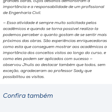
grandes obras, cujos desafios demonstram a
importância e a responsabilidade de um profissional
de Engenharia Civil.
— Essa atividade é sempre muito solicitada pelos
acadêmicos e quando se torna possível realiza-la
podemos perceber o quanto gostam de se sentir mais
próximos das obras. São experiências enriquecedoras
como esta que conseguem mostrar aos acadêmicos a
importância dos conceitos vistos ao longo do curso, e
como eles podem ser aplicados com sucesso —
observou Jhulis ao destacar também que todos, sem
exceção, agradeceram ao professor Sady que
possibilitou as visitas.
Confira também