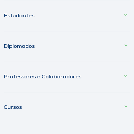
Estudantes
Diplomados
Professores e Colaboradores
Cursos