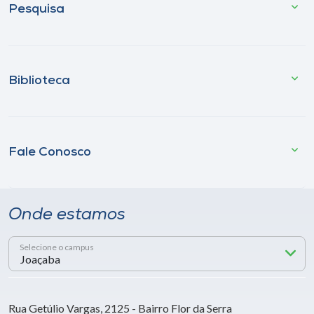
Pesquisa
Biblioteca
Fale Conosco
Onde estamos
Selecione o campus
Rua Getúlio Vargas, 2125 - Bairro Flor da Serra