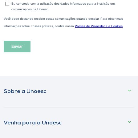
Sobre a Unoesc
Venha para a Unoesc