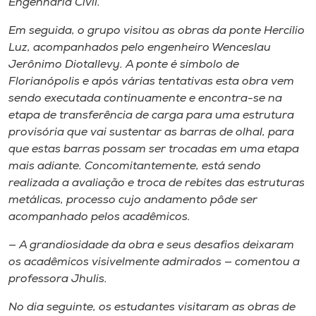
Engenharia Civil.
Em seguida, o grupo visitou as obras da ponte Hercílio
Luz, acompanhados pelo engenheiro Wenceslau
Jerônimo Diotallevy. A ponte é símbolo de
Florianópolis e após várias tentativas esta obra vem
sendo executada continuamente e encontra-se na
etapa de transferência de carga para uma estrutura
provisória que vai sustentar as barras de olhal, para
que estas barras possam ser trocadas em uma etapa
mais adiante. Concomitantemente, está sendo
realizada a avaliação e troca de rebites das estruturas
metálicas, processo cujo andamento pôde ser
acompanhado pelos acadêmicos.
— A grandiosidade da obra e seus desafios deixaram
os acadêmicos visivelmente admirados — comentou a
professora Jhulis.
No dia seguinte, os estudantes visitaram as obras de