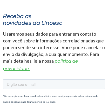
Receba as
novidades da Unoesc
Usaremos seus dados para entrar em contato
com você sobre informações correlacionadas que
podem ser de seu interesse. Você pode cancelar o
envio da divulgação, a qualquer momento. Para
mais detalhes, leia nossa
política de
privacidade.