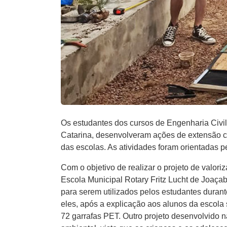
Os estudantes dos cursos de Engenharia Civil
Catarina, desenvolveram ações de extensão c
das escolas. As atividades foram orientadas p
Com o objetivo de realizar o projeto de valor
Escola Municipal Rotary Fritz Lucht de Joaça
para serem utilizados pelos estudantes durant
eles, após a explicação aos alunos da escola 
72 garrafas PET. Outro projeto desenvolvido n