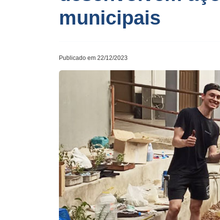
municipais
Publicado em 22/12/2023