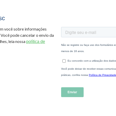
sc
om você sobre informações
 Você pode cancelar o envio da
hes, leia nossa
política de