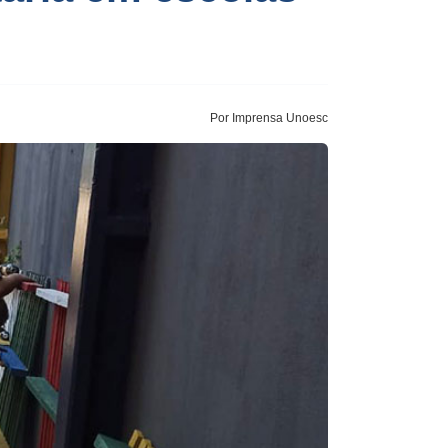
Por Imprensa Unoesc