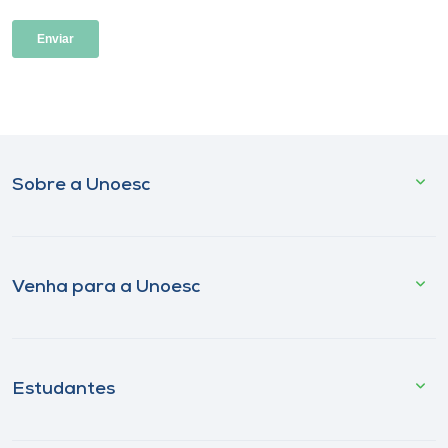
Sobre a Unoesc
Venha para a Unoesc
Estudantes