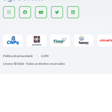
Política de privacidade
LGPD
Unoesc © 2026 - Todos os direitos reservados