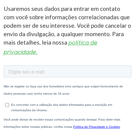
Usaremos seus dados para entrar em contato
com você sobre informações correlacionadas que
podem ser de seu interesse. Você pode cancelar o
envio da divulgação, a qualquer momento. Para
mais detalhes, leia nossa
política de
privacidade.