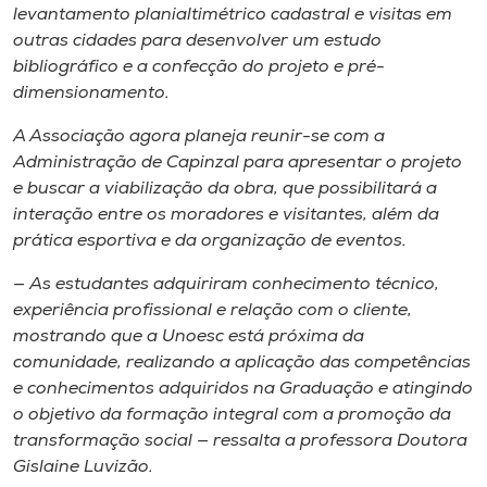
levantamento planialtimétrico cadastral e visitas em
outras cidades para desenvolver um estudo
bibliográfico e a confecção do projeto e pré-
dimensionamento.
A Associação agora planeja reunir-se com a
Administração de Capinzal para apresentar o projeto
e buscar a viabilização da obra, que possibilitará a
interação entre os moradores e visitantes, além da
prática esportiva e da organização de eventos.
— As estudantes adquiriram conhecimento técnico,
experiência profissional e relação com o cliente,
mostrando que a Unoesc está próxima da
comunidade, realizando a aplicação das competências
e conhecimentos adquiridos na Graduação e atingindo
o objetivo da formação integral com a promoção da
transformação social — ressalta a professora Doutora
Gislaine Luvizão.