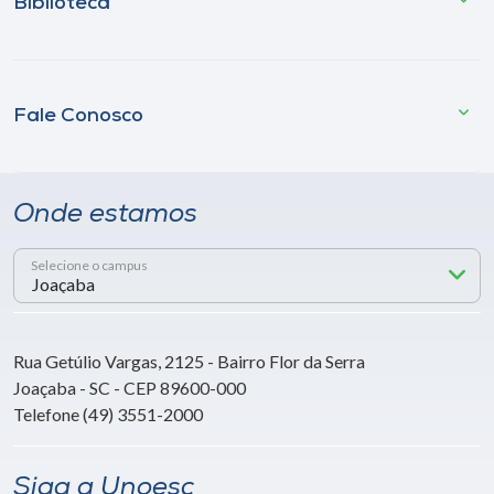
Biblioteca
Fale Conosco
Onde estamos
Selecione o campus
Rua Getúlio Vargas, 2125 - Bairro Flor da Serra
Joaçaba - SC - CEP 89600-000
Telefone (49) 3551-2000
Siga a Unoesc