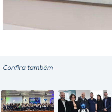
Confira também