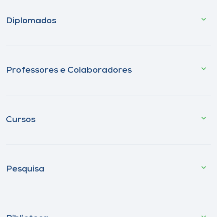
Diplomados
Professores e Colaboradores
Cursos
Pesquisa