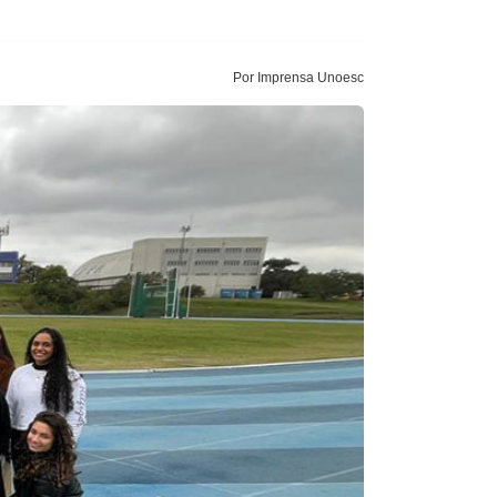
Por Imprensa Unoesc