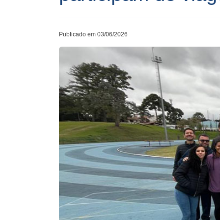
Publicado em 03/06/2026