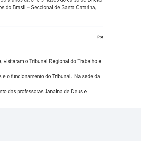
 do Brasil – Seccional de Santa Catarina,
Por
, visitaram o Tribunal Regional do Trabalho e
s e o funcionamento do Tribunal. Na sede da
mento das professoras Janaína de Deus e