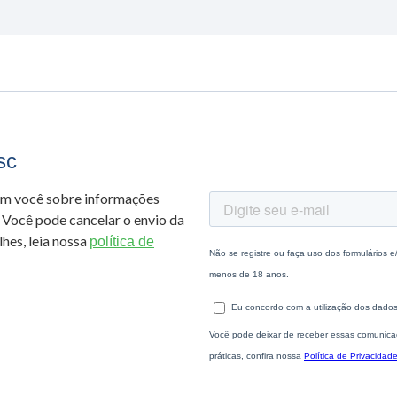
sc
om você sobre informações
 Você pode cancelar o envio da
hes, leia nossa
política de