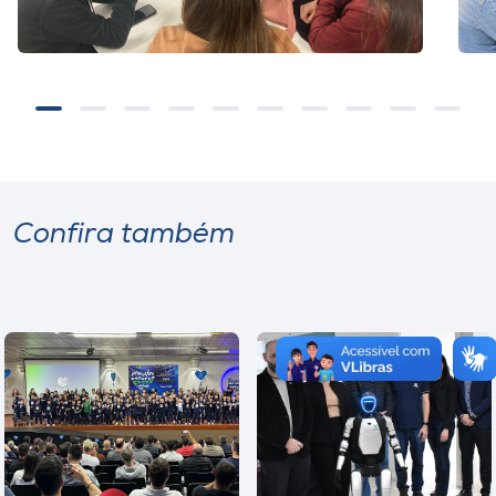
Confira também