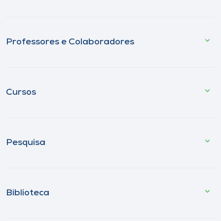
Professores e Colaboradores
Cursos
Pesquisa
Biblioteca