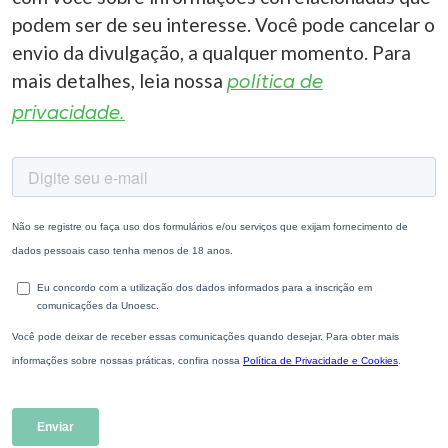
podem ser de seu interesse. Você pode cancelar o
envio da divulgação, a qualquer momento. Para
mais detalhes, leia nossa
política de
privacidade.