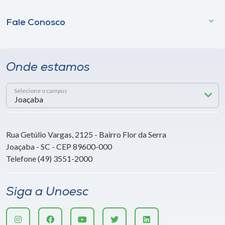
Fale Conosco
Onde estamos
Selecione o campus
Rua Getúlio Vargas, 2125 - Bairro Flor da Serra
Joaçaba - SC - CEP 89600-000
Telefone (49) 3551-2000
Siga a Unoesc