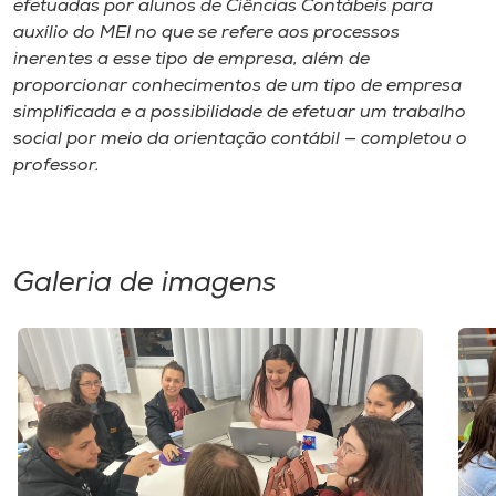
efetuadas por alunos de Ciências Contábeis para
auxílio do MEI no que se refere aos processos
inerentes a esse tipo de empresa, além de
proporcionar conhecimentos de um tipo de empresa
simplificada e a possibilidade de efetuar um trabalho
social por meio da orientação contábil — completou o
professor.
Galeria de imagens