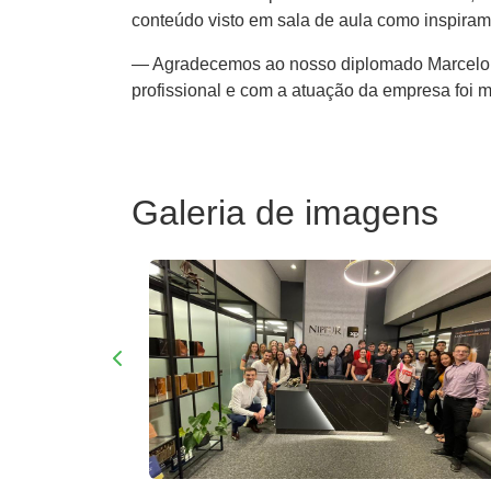
conteúdo visto em sala de aula como inspiram
— Agradecemos ao nosso diplomado Marcelo e t
profissional e com a atuação da empresa foi 
Galeria de imagens