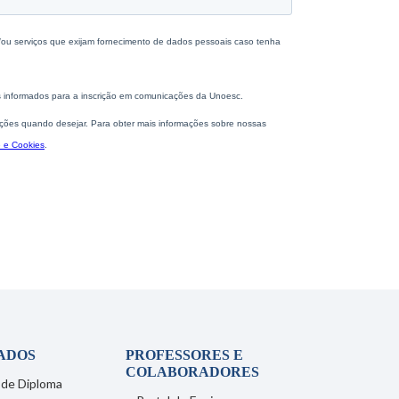
ADOS
PROFESSORES E
COLABORADORES
 de Diploma