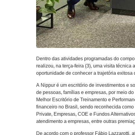
Dentro das atividades programadas do compone
realizou, na terça-feira (3), uma visita técnic
oportunidade de conhecer a trajetória exitosa
A Nippur é um escritório de investimentos e s
de pessoas, famílias e empresas, por meio do
Melhor Escritório de Treinamento e Performa
financeiro no Brasil, sendo reconhecida como 
Private, Empresas, COE e Fundos Alternativos
atendimento a empresas, entre outras premia
De acordo com o professor Fábio Lazzarotti, 