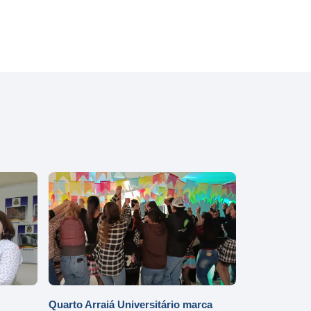
Quarto Arraiá Universitário marca