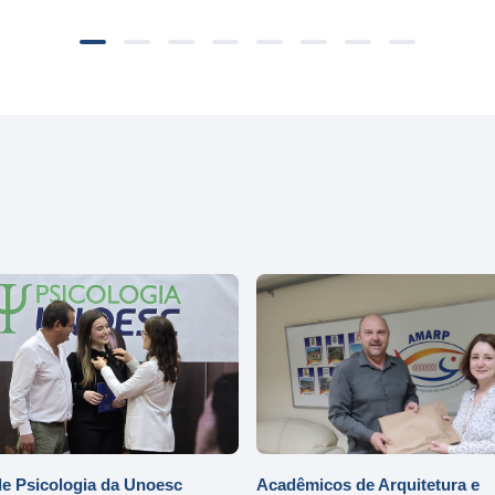
e Psicologia da Unoesc
Acadêmicos de Arquitetura e