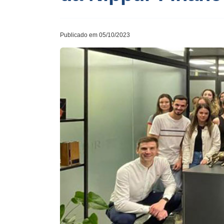
Publicado em 05/10/2023