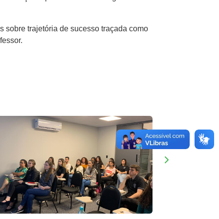
 sobre trajetória de sucesso traçada como
fessor.