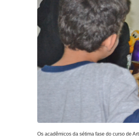
Os acadêmicos da sétima fase do curso de Art