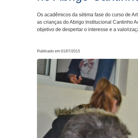
Os acadêmicos da sétima fase do curso de Art
as crianças do Abrigo Institucional Cantinho
objetivo de despertar o interesse e a valorizaç
Publicado em 01/07/2015