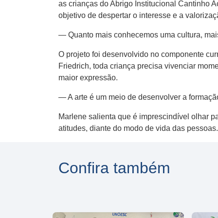
as crianças do Abrigo Institucional Cantinho
objetivo de despertar o interesse e a valorizaç
— Quanto mais conhecemos uma cultura, mais
O projeto foi desenvolvido no componente cur
Friedrich, toda criança precisa vivenciar mom
maior expressão.
— A arte é um meio de desenvolver a formaçã
Marlene salienta que é imprescindível olhar pa
atitudes, diante do modo de vida das pessoas.
Confira também