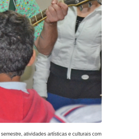
mestre, atividades artísticas e culturais com