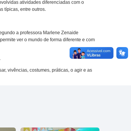
nvolvidas atividades diferenciadas com o
 típicas, entre outros.
 Segundo a professora Marlene Zenaide
 permite ver o mundo de forma diferente e com
.
r, vivências, costumes, práticas, o agir e as