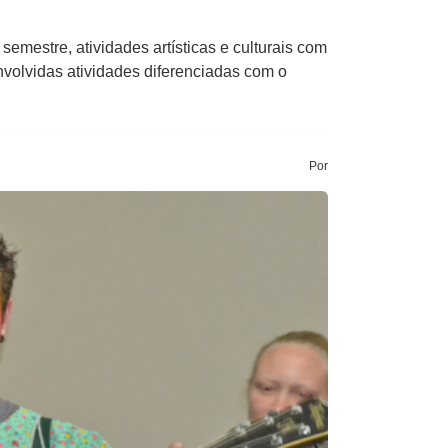
mestre, atividades artísticas e culturais com
nvolvidas atividades diferenciadas com o
Por