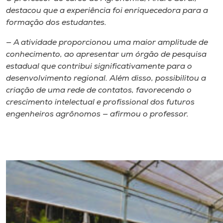
destacou que a experiência foi enriquecedora para a
formação dos estudantes.
— A atividade proporcionou uma maior amplitude de
conhecimento, ao apresentar um órgão de pesquisa
estadual que contribui significativamente para o
desenvolvimento regional. Além disso, possibilitou a
criação de uma rede de contatos, favorecendo o
crescimento intelectual e profissional dos futuros
engenheiros agrônomos — afirmou o professor.