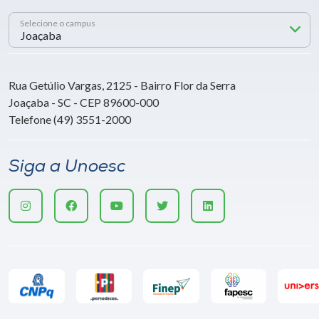
Selecione o campus
Rua Getúlio Vargas, 2125 - Bairro Flor da Serra
Joaçaba - SC - CEP 89600-000
Telefone (49) 3551-2000
Siga a Unoesc