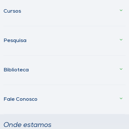
Cursos
Pesquisa
Biblioteca
Fale Conosco
Onde estamos