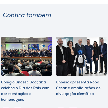
Confira também
Colégio Unoesc Joaçaba
Unoesc apresenta Robô
celebra o Dia dos Pais com
César e amplia ações de
apresentações e
divulgação científica
homenagens