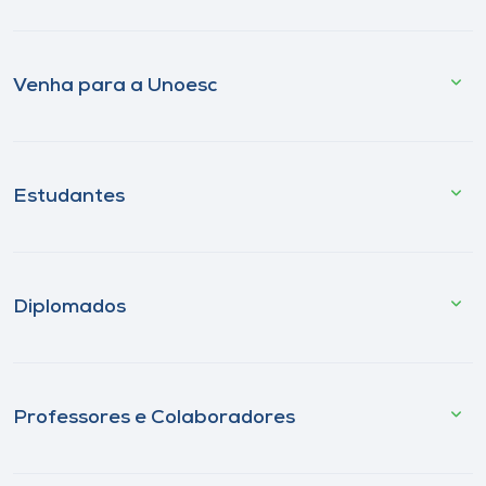
Venha para a Unoesc
Estudantes
Diplomados
Professores e Colaboradores