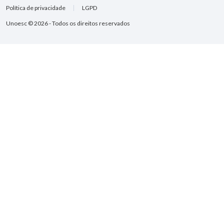
Política de privacidade
LGPD
Unoesc © 2026 - Todos os direitos reservados