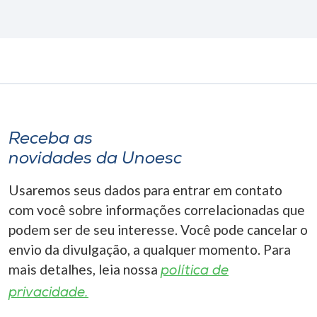
Receba as
novidades da Unoesc
Usaremos seus dados para entrar em contato
com você sobre informações correlacionadas que
podem ser de seu interesse. Você pode cancelar o
envio da divulgação, a qualquer momento. Para
mais detalhes, leia nossa
política de
privacidade.