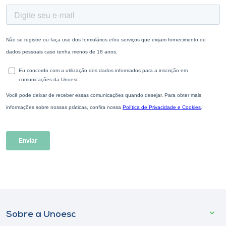
Sobre a Unoesc