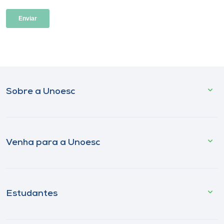
Sobre a Unoesc
Venha para a Unoesc
Estudantes