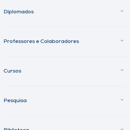
Diplomados
Professores e Colaboradores
Cursos
Pesquisa