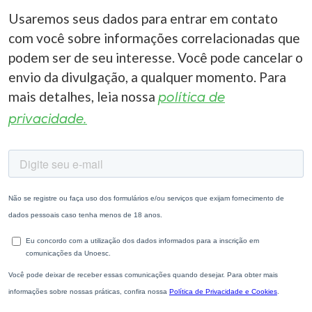
Usaremos seus dados para entrar em contato
com você sobre informações correlacionadas que
podem ser de seu interesse. Você pode cancelar o
envio da divulgação, a qualquer momento. Para
mais detalhes, leia nossa
política de
privacidade.