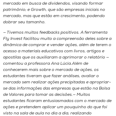
mercado em busca de dividendos, visando formar
patrimônio; e Growth, que são empresas iniciais no
mercado, mas que estão em crescimento, podendo
dobrar seu tamanho.
— Tivemos muitos feedbacks positivos. A ferramenta
Fly Invest facilitou muito a compreensão deles sobre a
dinâmica de comprar e vender ações, além de terem o
acesso a materiais educativos com livros, artigos e
apostilas que os auxiliaram a aprimorar o relatório —
comentou a professora Ana Lúcia.Além de
conhecerem mais sobre o mercado de ações, os
estudantes tiveram que fazer análises, avaliar o
mercado sem realizar ações precipitadas e apropriar-
se das informações das empresas que estão na Bolsa
de Valores para tomar as decisões.— Muitos
estudantes ficaram entusiasmados com o mercado de
ações e pretendem aplicar um pouquinho do que foi
visto na sala de aula no dia a dia, realizando