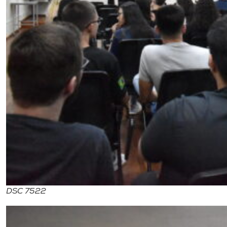
DSC 7522