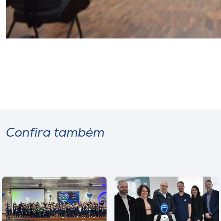
Confira também