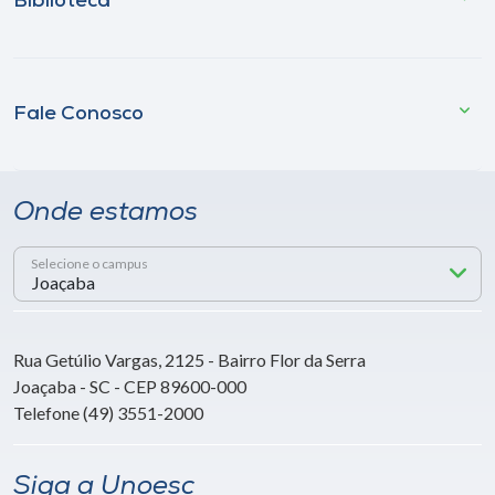
Biblioteca
Fale Conosco
Onde estamos
Selecione o campus
Rua Getúlio Vargas, 2125 - Bairro Flor da Serra
Joaçaba - SC - CEP 89600-000
Telefone (49) 3551-2000
Siga a Unoesc