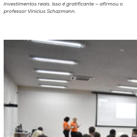
investimentos reais. Isso é gratificante — afirmou o
professor Vinícius Schazmann.