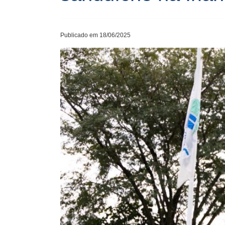
Publicado em 18/06/2025