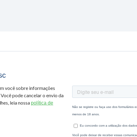
sc
om você sobre informações
 Você pode cancelar o envio da
hes, leia nossa
política de