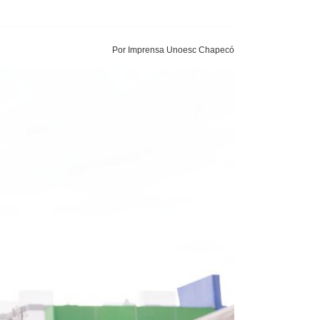
Por Imprensa Unoesc Chapecó