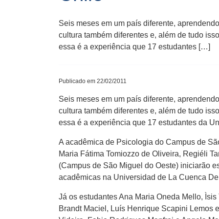
Seis meses em um país diferente, aprendendo
cultura também diferentes e, além de tudo iss
essa é a experiência que 17 estudantes […]
Publicado em 22/02/2011
Seis meses em um país diferente, aprendendo
cultura também diferentes e, além de tudo iss
essa é a experiência que 17 estudantes da Un
A acadêmica de Psicologia do Campus de São
Maria Fátima Tomiozzo de Oliveira, Regiéli T
(Campus de São Miguel do Oeste) iniciarão es
acadêmicas na Universidad de La Cuenca Del 
Já os estudantes Ana Maria Oneda Mello, Ìsi
Brandt Maciel, Luís Henrique Scapini Lemos 