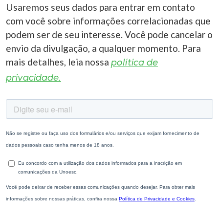
Usaremos seus dados para entrar em contato
com você sobre informações correlacionadas que
podem ser de seu interesse. Você pode cancelar o
envio da divulgação, a qualquer momento. Para
mais detalhes, leia nossa
política de
privacidade.