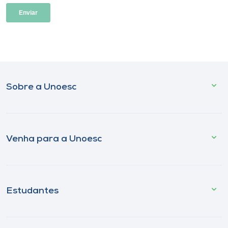
Sobre a Unoesc
Venha para a Unoesc
Estudantes