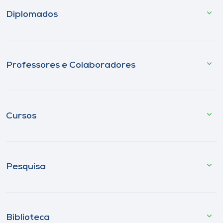
Diplomados
Professores e Colaboradores
Cursos
Pesquisa
Biblioteca