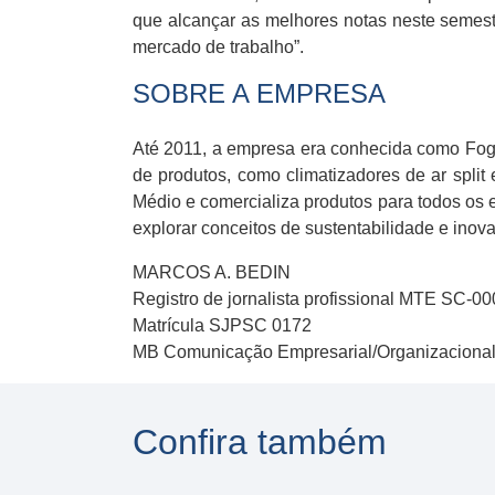
que alcançar as melhores notas neste semest
mercado de trabalho”.
SOBRE A EMPRESA
Até 2011, a empresa era conhecida como Fogõ
de produtos, como climatizadores de ar split
Médio e comercializa produtos para todos os 
explorar conceitos de sustentabilidade e inova
MARCOS A. BEDIN
Registro de jornalista profissional MTE SC-0
Matrícula SJPSC 0172
MB Comunicação Empresarial/Organizaciona
Confira também