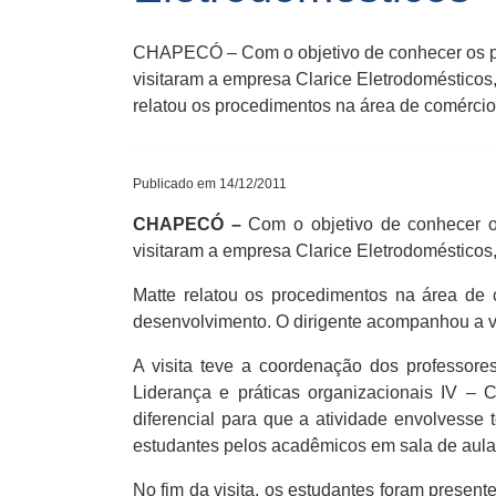
CHAPECÓ – Com o objetivo de conhecer os p
visitaram a empresa Clarice Eletrodomésticos,
relatou os procedimentos na área de comércio e
Publicado em 14/12/2011
CHAPECÓ –
Com o objetivo de conhecer 
visitaram a empresa Clarice Eletrodomésticos,
Matte relatou os procedimentos na área de 
desenvolvimento. O dirigente acompanhou a v
A visita teve a coordenação dos professores
Liderança e práticas organizacionais IV –
diferencial para que a atividade envolvesse
estudantes pelos acadêmicos em sala de aula”
No fim da visita, os estudantes foram presen