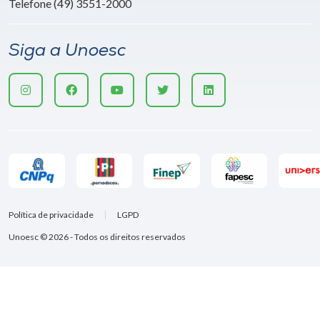
Telefone (49) 3551-2000
Siga a Unoesc
Política de privacidade
LGPD
Unoesc © 2026 - Todos os direitos reservados