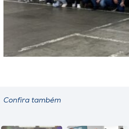
Confira também