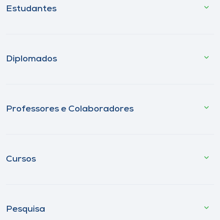
Estudantes
Diplomados
Professores e Colaboradores
Cursos
Pesquisa