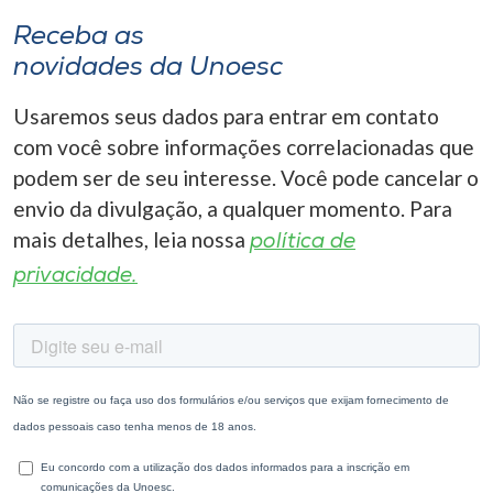
Receba as
novidades da Unoesc
Usaremos seus dados para entrar em contato
com você sobre informações correlacionadas que
podem ser de seu interesse. Você pode cancelar o
envio da divulgação, a qualquer momento. Para
mais detalhes, leia nossa
política de
privacidade.