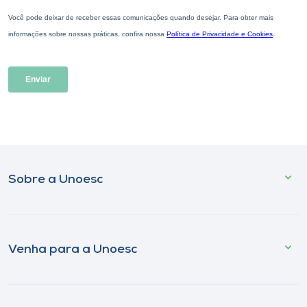
Sobre a Unoesc
Venha para a Unoesc