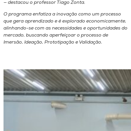
— destacou o professor Tiago Zonta.
O programa enfatiza a inovação como um processo
que gera aprendizado e é explorado economicamente,
alinhando-se com as necessidades e oportunidades do
mercado, buscando aperfeiçoar o processo de
Imersão, Ideação, Prototipação e Validação.