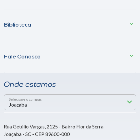
Biblioteca
Fale Conosco
Onde estamos
Selecione o campus
Rua Getúlio Vargas, 2125 - Bairro Flor da Serra
Joaçaba - SC - CEP 89600-000