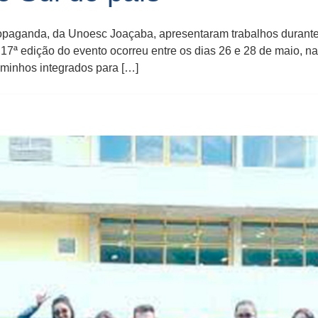
ropaganda, da Unoesc Joaçaba, apresentaram trabalhos durante
17ª edição do evento ocorreu entre os dias 26 e 28 de maio, 
aminhos integrados para […]