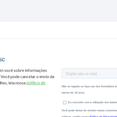
sc
om você sobre informações
 Você pode cancelar o envio da
hes, leia nossa
política de