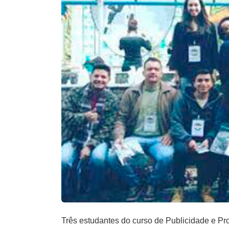
Três estudantes do curso de Publicidade e P