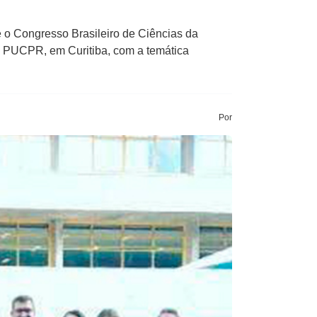
 o Congresso Brasileiro de Ciências da
na PUCPR, em Curitiba, com a temática
Por