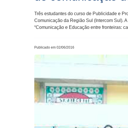
Três estudantes do curso de Publicidade e P
Comunicação da Região Sul (Intercom Sul). A 
“Comunicação e Educação entre fronteiras: c
Publicado em 02/06/2016