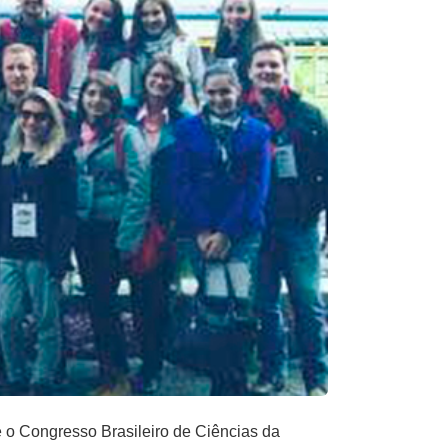
 o Congresso Brasileiro de Ciências da