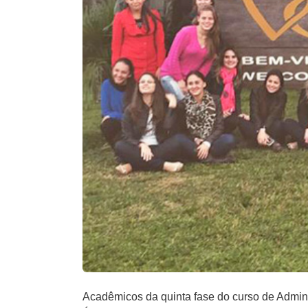
Acadêmicos da quinta fase do curso de Admin