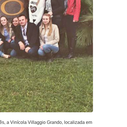
, a Vinícola Villaggio Grando, localizada em