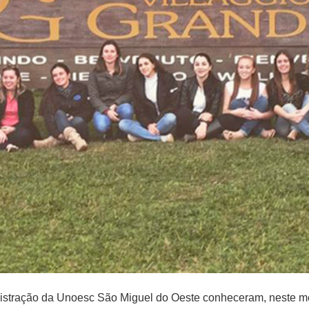
istração da Unoesc São Miguel do Oeste conheceram, neste mês