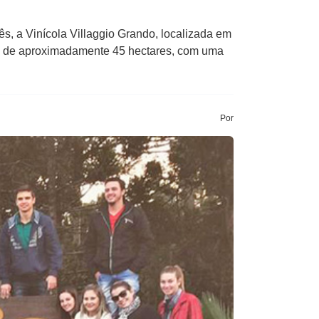
, a Vinícola Villaggio Grando, localizada em
do de aproximadamente 45 hectares, com uma
Por