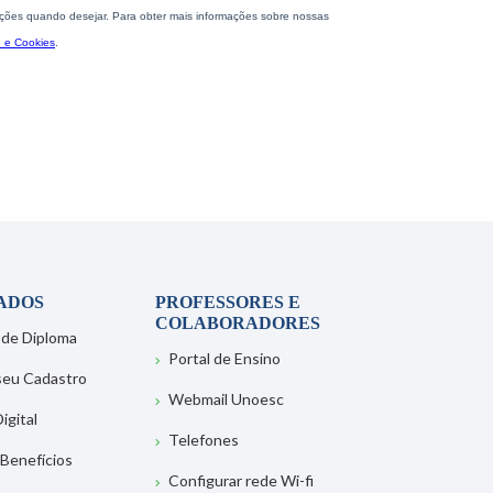
ADOS
PROFESSORES E
COLABORADORES
 de Diploma
Portal de Ensino
 seu Cadastro
Webmail Unoesc
igital
Telefones
 Benefícios
Configurar rede Wi-fi