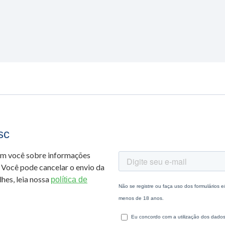
sc
om você sobre informações
 Você pode cancelar o envio da
hes, leia nossa
política de