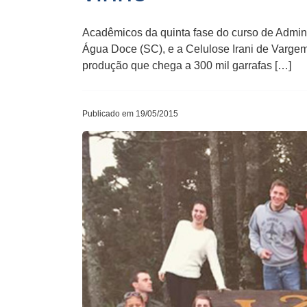
Acadêmicos da quinta fase do curso de Admin
Água Doce (SC), e a Celulose Irani de Varge
produção que chega a 300 mil garrafas […]
Publicado em 19/05/2015