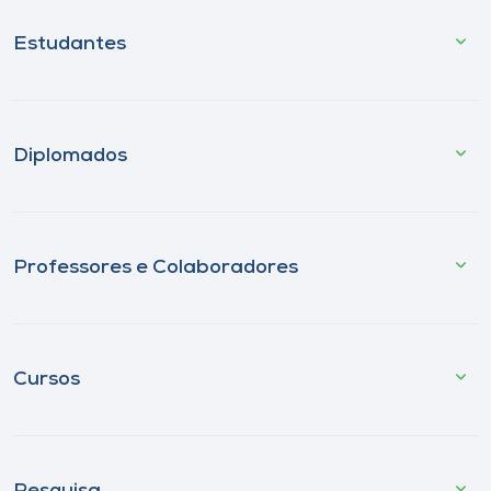
Estudantes
Diplomados
Professores e Colaboradores
Cursos