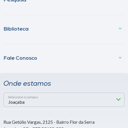
Pesquisa
Biblioteca
Fale Conosco
Onde estamos
Selecione o campus
Rua Getúlio Vargas, 2125 - Bairro Flor da Serra