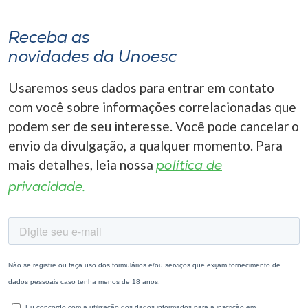
Receba as
novidades da Unoesc
Usaremos seus dados para entrar em contato
com você sobre informações correlacionadas que
podem ser de seu interesse. Você pode cancelar o
envio da divulgação, a qualquer momento. Para
mais detalhes, leia nossa
política de
privacidade.