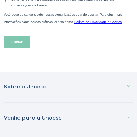
Sobre a Unoesc
Venha para a Unoesc