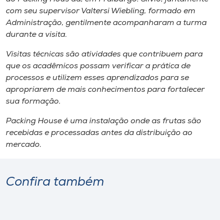
com seu supervisor Valtersi Wiebling, formado em
Administração, gentilmente acompanharam a turma
durante a visita.
Visitas técnicas são atividades que contribuem para
que os acadêmicos possam verificar a prática de
processos e utilizem esses aprendizados para se
apropriarem de mais conhecimentos para fortalecer
sua formação.
Packing House é uma instalação onde as frutas são
recebidas e processadas antes da distribuição ao
mercado.
Confira também