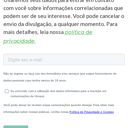
com você sobre informações correlacionadas que
podem ser de seu interesse. Você pode cancelar o
envio da divulgação, a qualquer momento. Para
mais detalhes, leia nossa
política de
privacidade.