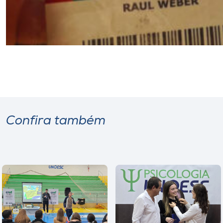
Confira também