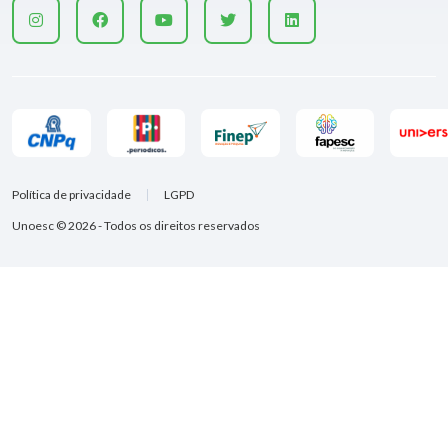
Política de privacidade
LGPD
Unoesc © 2026 - Todos os direitos reservados