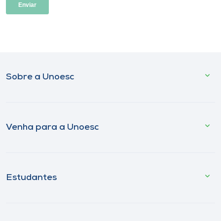
Sobre a Unoesc
Venha para a Unoesc
Estudantes