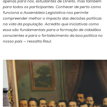
apenas para nós, estudantes de Direito, mas também
para todos os participantes. Conhecer de perto como
funciona a Assembleia Legislativa nos permite
compreender melhor o impacto das decisões políticas
na vida da população. Acredito que iniciativas como
essa são fundamentais para a formação de cidadãos
conscientes e para o fortalecimento da boa política no
nosso país — ressalta Raul.