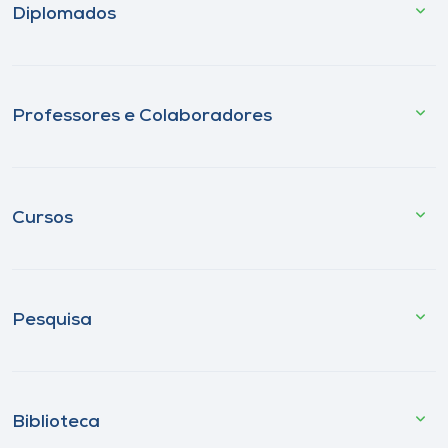
Diplomados
Professores e Colaboradores
Cursos
Pesquisa
Biblioteca