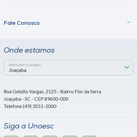
Fale Conosco
Onde estamos
Selecione o campus
Rua Getúlio Vargas, 2125 - Bairro Flor da Serra
Joaçaba - SC - CEP 89600-000
Telefone (49) 3551-2000
Siga a Unoesc