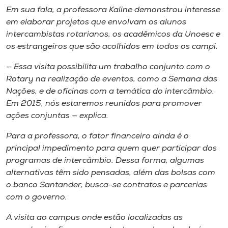
Em sua fala, a professora Kaline demonstrou interesse
em elaborar projetos que envolvam os alunos
intercambistas rotarianos, os acadêmicos da Unoesc e
os estrangeiros que são acolhidos em todos os campi.
— Essa visita possibilita um trabalho conjunto com o
Rotary na realização de eventos, como a Semana das
Nações, e de oficinas com a temática do intercâmbio.
Em 2015, nós estaremos reunidos para promover
ações conjuntas — explica.
Para a professora, o fator financeiro ainda é o
principal impedimento para quem quer participar dos
programas de intercâmbio. Dessa forma, algumas
alternativas têm sido pensadas, além das bolsas com
o banco Santander, busca-se contratos e parcerias
com o governo.
A visita ao campus onde estão localizadas as