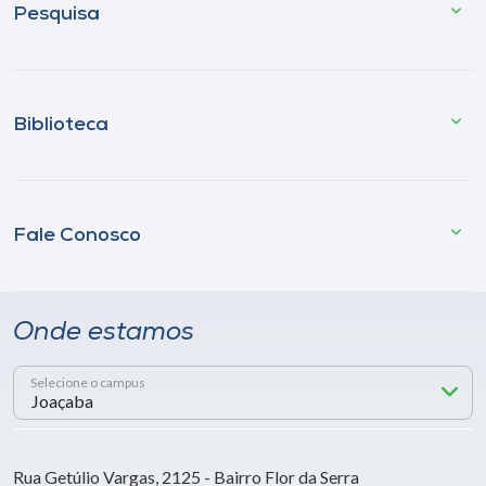
Pesquisa
Biblioteca
Fale Conosco
Onde estamos
Selecione o campus
Rua Getúlio Vargas, 2125 - Bairro Flor da Serra