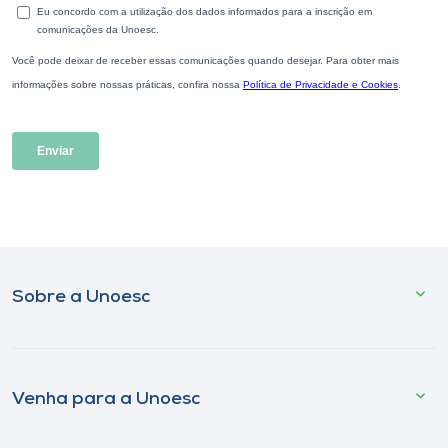
Sobre a Unoesc
Venha para a Unoesc