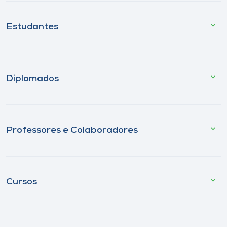
Estudantes
Diplomados
Professores e Colaboradores
Cursos