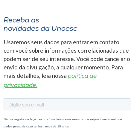
Receba as
novidades da Unoesc
Usaremos seus dados para entrar em contato
com você sobre informações correlacionadas que
podem ser de seu interesse. Você pode cancelar o
envio da divulgação, a qualquer momento. Para
mais detalhes, leia nossa
política de
privacidade.