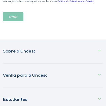
Sobre a Unoesc
Venha para a Unoesc
Estudantes