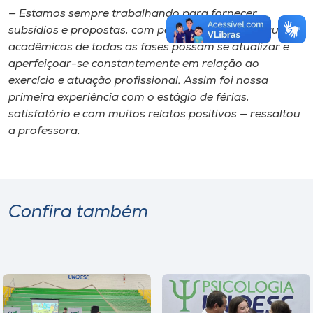
— Estamos sempre trabalhando para fornecer
subsídios e propostas, com possibilidades para que os
acadêmicos de todas as fases possam se atualizar e
aperfeiçoar-se constantemente em relação ao
exercício e atuação profissional. Assim foi nossa
primeira experiência com o estágio de férias,
satisfatório e com muitos relatos positivos — ressaltou
a professora.
Confira também