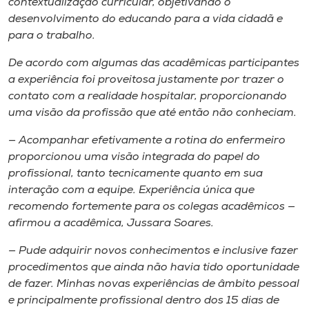
contextualização curricular, objetivando o
desenvolvimento do educando para a vida cidadã e
para o trabalho.
De acordo com algumas das acadêmicas participantes
a experiência foi proveitosa justamente por trazer o
contato com a realidade hospitalar, proporcionando
uma visão da profissão que até então não conheciam.
— Acompanhar efetivamente a rotina do enfermeiro
proporcionou uma visão integrada do papel do
profissional, tanto tecnicamente quanto em sua
interação com a equipe. Experiência única que
recomendo fortemente para os colegas acadêmicos —
afirmou a acadêmica, Jussara Soares.
— Pude adquirir novos conhecimentos e inclusive fazer
procedimentos que ainda não havia tido oportunidade
de fazer. Minhas novas experiências de âmbito pessoal
e principalmente profissional dentro dos 15 dias de