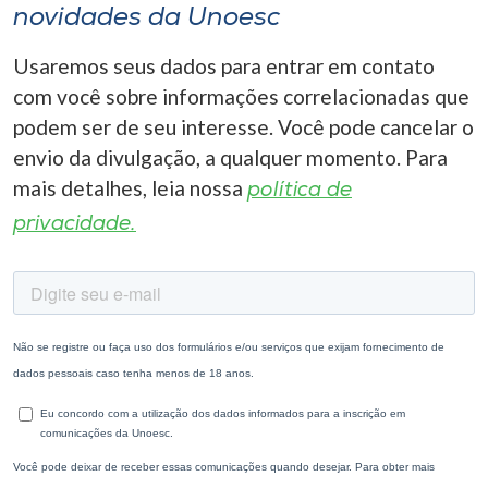
novidades da Unoesc
Usaremos seus dados para entrar em contato
com você sobre informações correlacionadas que
podem ser de seu interesse. Você pode cancelar o
envio da divulgação, a qualquer momento. Para
mais detalhes, leia nossa
política de
privacidade.