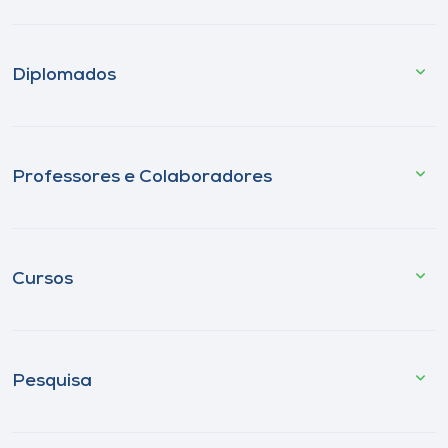
Diplomados
Professores e Colaboradores
Cursos
Pesquisa