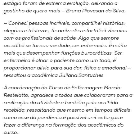
estágio foram de extrema evolução, deixando o
gostinho de quero mais — Bruna Piovesan da Silva.
— Conheci pessoas incríveis, compartilhei histórias,
alegrias e tristezas, fiz amizades e fortaleci vínculos
com os profissionais de saúde. Algo que sempre
acreditei se tornou verdade, ser enfermeiro é muito
mais que desempenhar funções burocráticas. Ser
enfermeiro é olhar o paciente como um todo, é
proporcionar alivio para sua dor, física e emocional —
ressaltou a acadêmica Juliana Santuches.
A coordenação do Curso de Enfermagem Marcia
Restelatto, agradece a todos que colaboraram para a
realização da atividade e também pela acolhida
recebida, ressaltando que mesmo em tempos difíceis
como esse da pandemia é possível unir esforços e
fazer a diferença na formação dos acadêmicos do
curso.