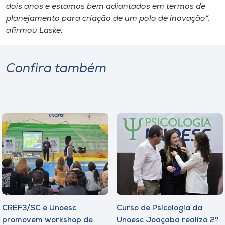
dois anos e estamos bem adiantados em termos de
planejamento para criação de um polo de inovação”,
afirmou Laske.
Confira também
CREF3/SC e Unoesc
Curso de Psicologia da
promovem workshop de
Unoesc Joaçaba realiza 2ª