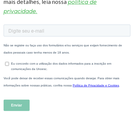
mais detalhes, leia nossa
política de
privacidade.