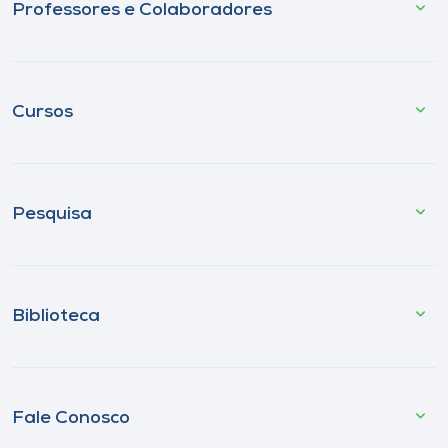
Professores e Colaboradores
Cursos
Pesquisa
Biblioteca
Fale Conosco