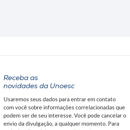
Receba as
novidades da Unoesc
Usaremos seus dados para entrar em contato
com você sobre informações correlacionadas que
podem ser de seu interesse. Você pode cancelar o
envio da divulgação, a qualquer momento. Para