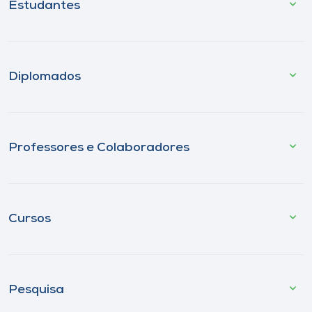
Estudantes
Diplomados
Professores e Colaboradores
Cursos
Pesquisa