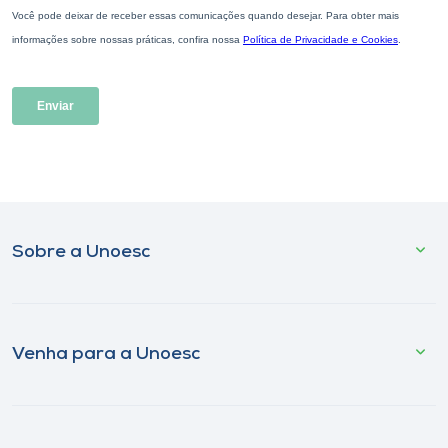
Sobre a Unoesc
Venha para a Unoesc