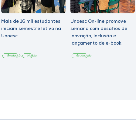
Mais de 16 mil estudantes
Unoesc On-line promove
iniciam semestre letivo na
semana com desafios de
Unoesc
inovação, inclusão e
lançamento de e-book
sobre sustentabilidade
Graduação
Notícia
Graduação