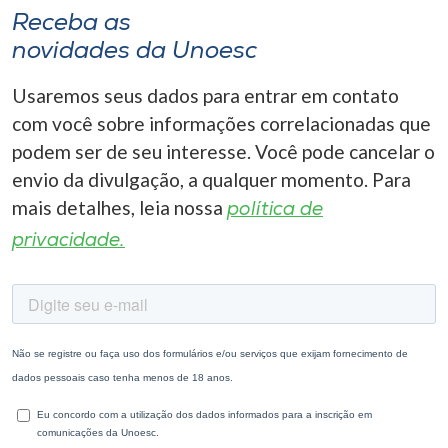
Receba as
novidades da Unoesc
Usaremos seus dados para entrar em contato
com você sobre informações correlacionadas que
podem ser de seu interesse. Você pode cancelar o
envio da divulgação, a qualquer momento. Para
mais detalhes, leia nossa
política de
privacidade.