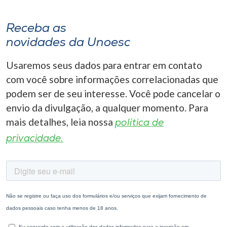
Receba as
novidades da Unoesc
Usaremos seus dados para entrar em contato
com você sobre informações correlacionadas que
podem ser de seu interesse. Você pode cancelar o
envio da divulgação, a qualquer momento. Para
mais detalhes, leia nossa
política de
privacidade.