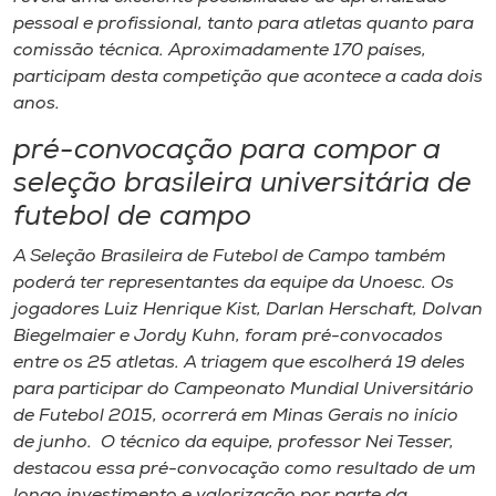
pessoal e profissional, tanto para atletas quanto para
comissão técnica. Aproximadamente 170 países,
participam desta competição que acontece a cada dois
anos.
pré-convocação para compor a
seleção brasileira universitária de
futebol de campo
A Seleção Brasileira de Futebol de Campo também
poderá ter representantes da equipe da Unoesc. Os
jogadores Luiz Henrique Kist, Darlan Herschaft, Dolvan
Biegelmaier e Jordy Kuhn, foram pré-convocados
entre os 25 atletas. A triagem que escolherá 19 deles
para participar do Campeonato Mundial Universitário
de Futebol 2015, ocorrerá em Minas Gerais no início
de junho. O técnico da equipe, professor Nei Tesser,
destacou essa pré-convocação como resultado de um
longo investimento e valorização por parte da