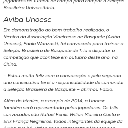
jogadores do futebol de campo para compor a Seleção
Brasileira Universitária.
Aviba Unoesc
Em demonstração ao bom trabalho realizado, o
técnico da Associação Videirense de Basquete (Aviba
Unoesc), Fábio Wonzoski, foi convocado para treinar a
Seleção Brasileira de Basquete de Trio e disputar a
competição que acontece em outubro deste ano, na
China.
— Estou muito feliz com a convocação e pelo segundo
ano consecutivo terei a responsabilidade de comandar
a Seleção Brasileira de Basquete — afirmou Fábio.
Além do técnico, a exemplo de 2014, a Unoesc
também será representada pelos jogadores. Os três
convocados são Rafael Fenili, Wilian Moreira Costa e
Erik França Negreiros, todos integrantes da equipe da