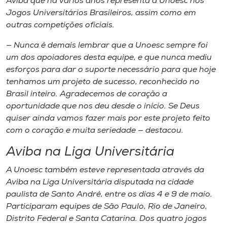
Aviba que há vários anos representa a Unoesc nos
Jogos Universitários Brasileiros, assim como em
outras competições oficiais.
— Nunca é demais lembrar que a Unoesc sempre foi
um dos apoiadores desta equipe, e que nunca mediu
esforços para dar o suporte necessário para que hoje
tenhamos um projeto de sucesso, reconhecido no
Brasil inteiro. Agradecemos de coração a
oportunidade que nos deu desde o início. Se Deus
quiser ainda vamos fazer mais por este projeto feito
com o coração e muita seriedade — destacou.
Aviba na Liga Universitária
A Unoesc também esteve representada através da
Aviba na Liga Universitária disputada na cidade
paulista de Santo André, entre os dias 4 e 9 de maio.
Participaram equipes de São Paulo, Rio de Janeiro,
Distrito Federal e Santa Catarina. Dos quatro jogos