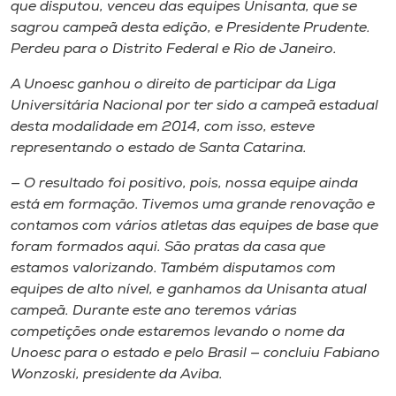
que disputou, venceu das equipes Unisanta, que se
sagrou campeã desta edição, e Presidente Prudente.
Perdeu para o Distrito Federal e Rio de Janeiro.
A Unoesc ganhou o direito de participar da Liga
Universitária Nacional por ter sido a campeã estadual
desta modalidade em 2014, com isso, esteve
representando o estado de Santa Catarina.
— O resultado foi positivo, pois, nossa equipe ainda
está em formação. Tivemos uma grande renovação e
contamos com vários atletas das equipes de base que
foram formados aqui. São pratas da casa que
estamos valorizando. Também disputamos com
equipes de alto nível, e ganhamos da Unisanta atual
campeã. Durante este ano teremos várias
competições onde estaremos levando o nome da
Unoesc para o estado e pelo Brasil — concluiu Fabiano
Wonzoski, presidente da Aviba.