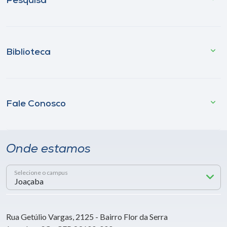
Pesquisa
Biblioteca
Fale Conosco
Onde estamos
Selecione o campus
Rua Getúlio Vargas, 2125 - Bairro Flor da Serra