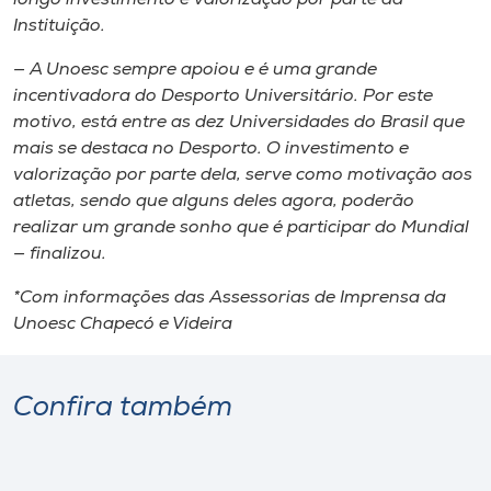
Instituição.
— A Unoesc sempre apoiou e é uma grande
incentivadora do Desporto Universitário. Por este
motivo, está entre as dez Universidades do Brasil que
mais se destaca no Desporto. O investimento e
valorização por parte dela, serve como motivação aos
atletas, sendo que alguns deles agora, poderão
realizar um grande sonho que é participar do Mundial
— finalizou.
*Com informações das Assessorias de Imprensa da
Unoesc Chapecó e Videira
Confira também