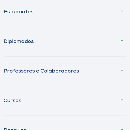
Estudantes
Diplomados
Professores e Colaboradores
Cursos