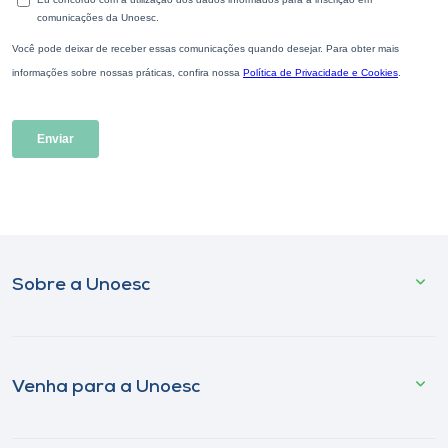
Sobre a Unoesc
Venha para a Unoesc