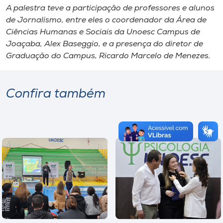
A palestra teve a participação de professores e alunos
de Jornalismo, entre eles o coordenador da Área de
Ciências Humanas e Sociais da Unoesc Campus de
Joaçaba, Alex Baseggio, e a presença do diretor de
Graduação do Campus, Ricardo Marcelo de Menezes.
Confira também