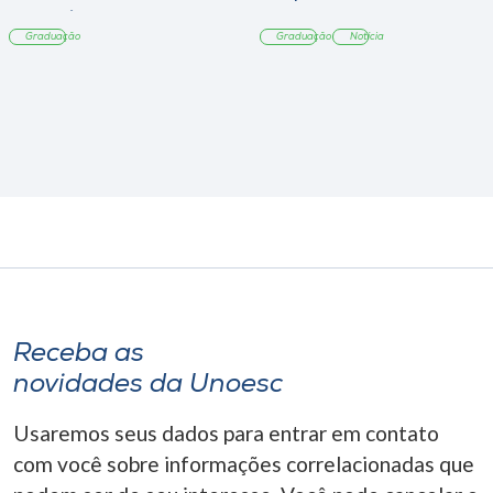
Tangará
Graduação
Graduação
Notícia
Receba as
novidades da Unoesc
Usaremos seus dados para entrar em contato
com você sobre informações correlacionadas que