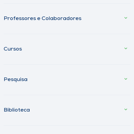
Professores e Colaboradores
Cursos
Pesquisa
Biblioteca