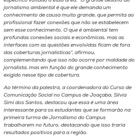
específico voltado a essa área. “O grande desafio do
jornalismo ambiental é que ele demanda um
conhecimento de causa muito grande, que permita ao
profissional fazer conexões que não se estabelecem
sem esse conhecimento. O que é ambiental tem
profundas conexões sociais e econômicas, mas as
interfaces com as questões envolvidas ficam de fora
das coberturas jornalísticas”, afirmou,
complementando que isso não ocorre por maldade do
jornalista, mas em função do grande conhecimento
exigido nesse tipo de cobertura.
Ao término da palestra, a coordenadora do Curso de
Comunicação Social no Campus de Joaçaba, Sílvia
Simi dos Santos, destacou que essa é uma área
interessante para os estudantes que se formarão na
primeira turma de Jornalismo do Campus
trabalharem no futuro, destacando que isso traria
resultados positivos para a região.