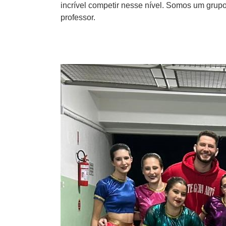
incrível competir nesse nível. Somos um grupo
professor.