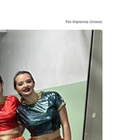
Por Imprensa Unoesc