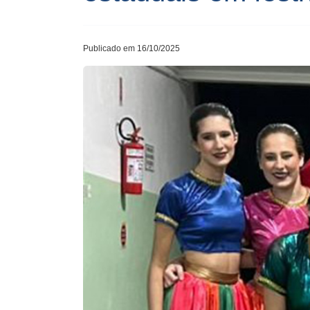
Publicado em 16/10/2025