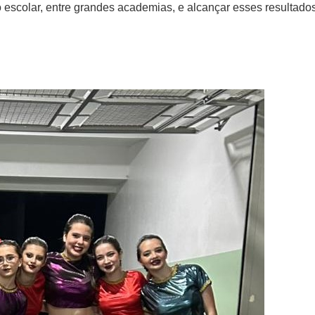
 escolar, entre grandes academias, e alcançar esses resultado