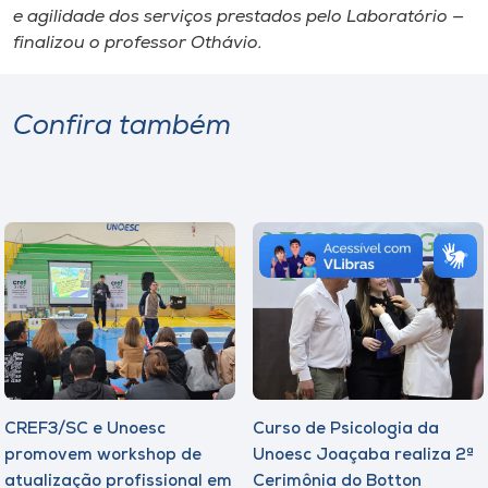
e agilidade dos serviços prestados pelo Laboratório —
finalizou o professor Othávio.
Confira também
CREF3/SC e Unoesc
Curso de Psicologia da
promovem workshop de
Unoesc Joaçaba realiza 2ª
atualização profissional em
Cerimônia do Botton