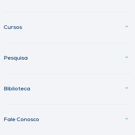
Cursos
Pesquisa
Biblioteca
Fale Conosco