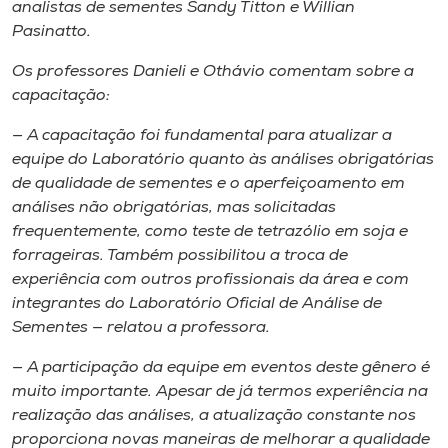
analistas de sementes Sandy Titton e Willian
Pasinatto.
Os professores Danieli e Othávio comentam sobre a
capacitação:
— A capacitação foi fundamental para atualizar a
equipe do Laboratório quanto às análises obrigatórias
de qualidade de sementes e o aperfeiçoamento em
análises não obrigatórias, mas solicitadas
frequentemente, como teste de tetrazólio em soja e
forrageiras. Também possibilitou a troca de
experiência com outros profissionais da área e com
integrantes do Laboratório Oficial de Análise de
Sementes — relatou a professora.
— A participação da equipe em eventos deste gênero é
muito importante. Apesar de já termos experiência na
realização das análises, a atualização constante nos
proporciona novas maneiras de melhorar a qualidade