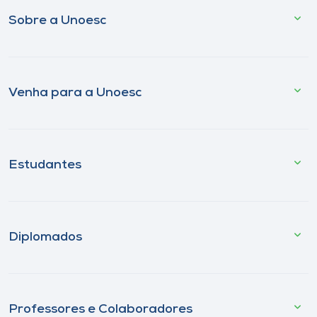
Sobre a Unoesc
Venha para a Unoesc
Estudantes
Diplomados
Professores e Colaboradores