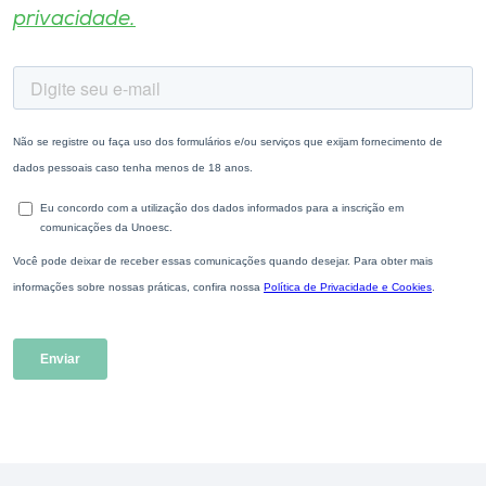
privacidade.