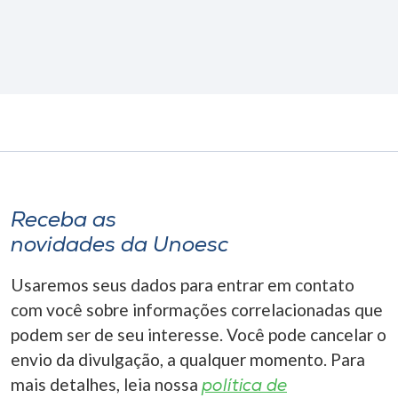
Receba as
novidades da Unoesc
Usaremos seus dados para entrar em contato
com você sobre informações correlacionadas que
podem ser de seu interesse. Você pode cancelar o
envio da divulgação, a qualquer momento. Para
mais detalhes, leia nossa
política de