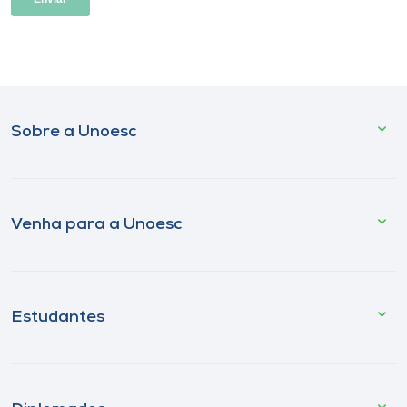
Sobre a Unoesc
Venha para a Unoesc
Estudantes