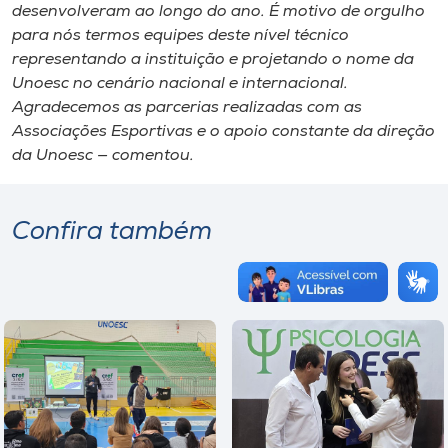
desenvolveram ao longo do ano. É motivo de orgulho
para nós termos equipes deste nível técnico
representando a instituição e projetando o nome da
Unoesc no cenário nacional e internacional.
Agradecemos as parcerias realizadas com as
Associações Esportivas e o apoio constante da direção
da Unoesc — comentou.
Confira também