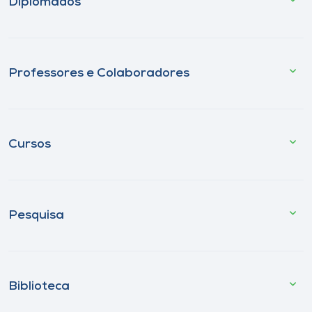
Diplomados
Professores e Colaboradores
Cursos
Pesquisa
Biblioteca