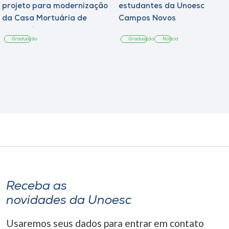
projeto para modernização
estudantes da Unoesc
da Casa Mortuária de
Campos Novos
Tangará
Graduação
Graduação
Notícia
Receba as
novidades da Unoesc
Usaremos seus dados para entrar em contato