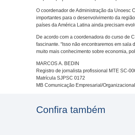
O coordenador de Administração da Unoesc Chap
importantes para o desenvolvimento da região
países da América Latina ainda precisam evolui
De acordo com a coordenadora do curso de Comé
fascinante. “Isso não encontraremos em sala d
muito mais conhecimento sobre economia, polí
MARCOS A. BEDIN
Registro de jornalista profissional MTE SC-0
Matrícula SJPSC 0172
MB Comunicação Empresarial/Organizaciona
Confira também