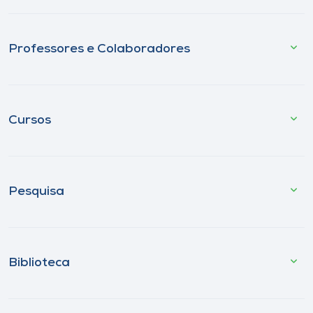
Professores e Colaboradores
Cursos
Pesquisa
Biblioteca