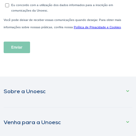
Sobre a Unoesc
Venha para a Unoesc