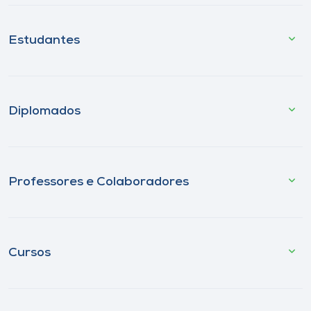
Estudantes
Diplomados
Professores e Colaboradores
Cursos