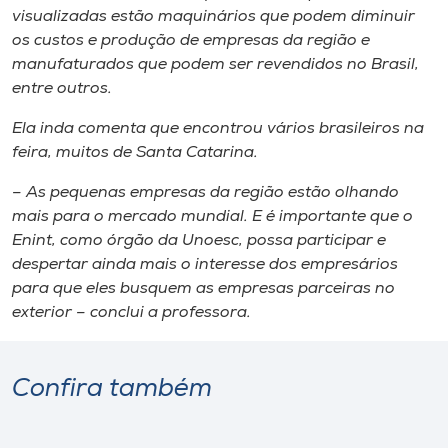
visualizadas estão maquinários que podem diminuir
os custos e produção de empresas da região e
manufaturados que podem ser revendidos no Brasil,
entre outros.
Ela inda comenta que encontrou vários brasileiros na
feira, muitos de Santa Catarina.
– As pequenas empresas da região estão olhando
mais para o mercado mundial. E é importante que o
Enint, como órgão da Unoesc, possa participar e
despertar ainda mais o interesse dos empresários
para que eles busquem as empresas parceiras no
exterior – conclui a professora.
Confira também