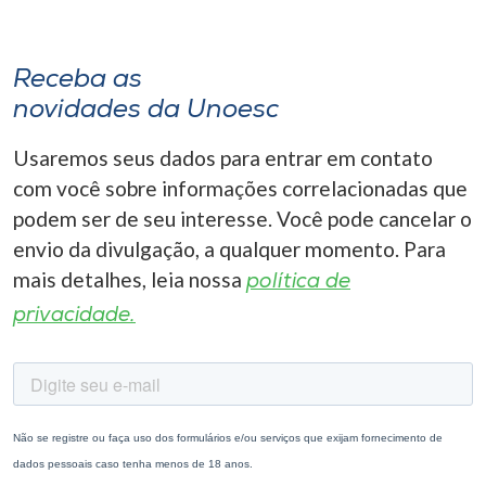
Receba as
novidades da Unoesc
Usaremos seus dados para entrar em contato
com você sobre informações correlacionadas que
podem ser de seu interesse. Você pode cancelar o
envio da divulgação, a qualquer momento. Para
mais detalhes, leia nossa
política de
privacidade.