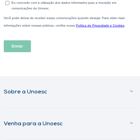
Sobre a Unoesc
Venha para a Unoesc