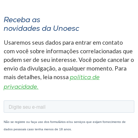
Receba as
novidades da Unoesc
Usaremos seus dados para entrar em contato
com você sobre informações correlacionadas que
podem ser de seu interesse. Você pode cancelar o
envio da divulgação, a qualquer momento. Para
mais detalhes, leia nossa
política de
privacidade.