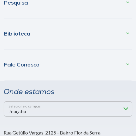
Pesquisa
Biblioteca
Fale Conosco
Onde estamos
Selecione o campus
Rua Getúlio Vargas, 2125 - Bairro Flor da Serra