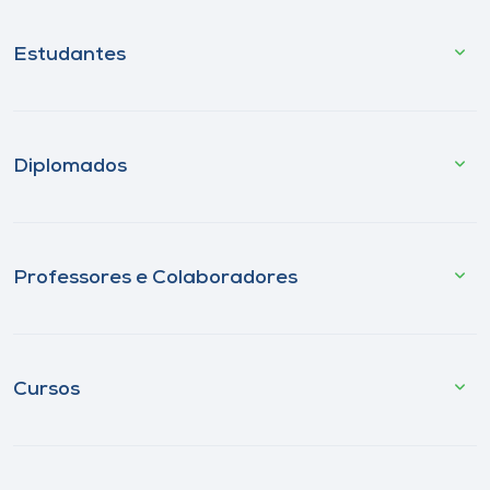
Estudantes
Diplomados
Professores e Colaboradores
Cursos