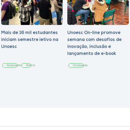
Mais de 16 mil estudantes
Unoesc On-line promove
iniciam semestre letivo na
semana com desafios de
Unoesc
inovação, inclusão e
lançamento de e-book
sobre sustentabilidade
Graduação
Notícia
Graduação