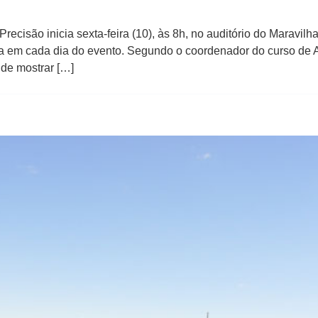
 Precisão inicia sexta-feira (10), às 8h, no auditório do Maravi
área em cada dia do evento. Segundo o coordenador do curso de
 de mostrar […]