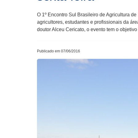
O 1º Encontro Sul Brasileiro de Agricultura de
agricultores, estudantes e profissionais da 
doutor Alceu Cericato, o evento tem o objetivo
Publicado em 07/06/2016