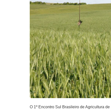
O 1º Encontro Sul Brasileiro de Agricultura de