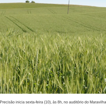
 Precisão inicia sexta-feira (10), às 8h, no auditório do Maravi