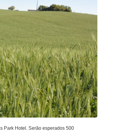
lhas Park Hotel. Serão esperados 500