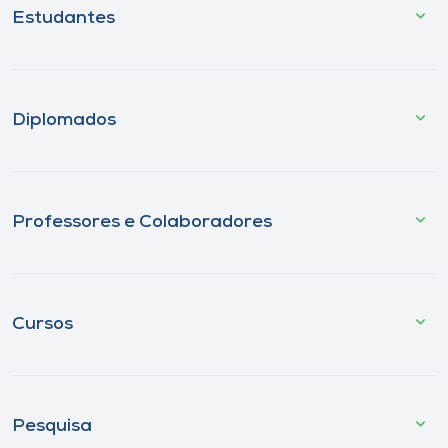
Estudantes
Diplomados
Professores e Colaboradores
Cursos
Pesquisa