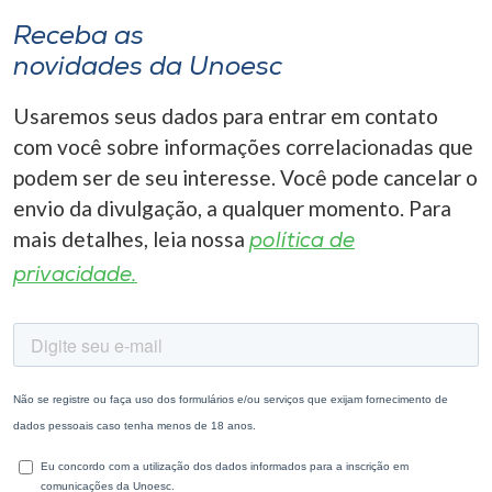
Receba as
novidades da Unoesc
Usaremos seus dados para entrar em contato
com você sobre informações correlacionadas que
podem ser de seu interesse. Você pode cancelar o
envio da divulgação, a qualquer momento. Para
mais detalhes, leia nossa
política de
privacidade.