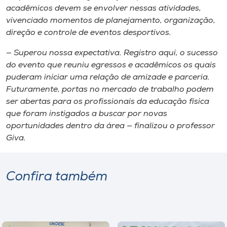
acadêmicos devem se envolver nes​s​as atividades​,​
vivenciado momentos de planejamento, organização,
direção e controle de eventos desportivos.
— Superou nossa expectativa. Registro aqui​,​ o sucesso
do evento que reuniu egressos e acadêmicos ​os quais
puderam iniciar uma relação de amizade e parceria.
Futuramente​,​ portas no mercado de trabalho podem
ser abertas para os profissionais da educação física
que foram instigados a buscar por novas
oportunidades dentro da área — ​f​inalizou o professor
Giva​.​
Confira também