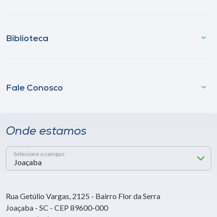
Biblioteca
Fale Conosco
Onde estamos
Selecione o campus
Rua Getúlio Vargas, 2125 - Bairro Flor da Serra
Joaçaba - SC - CEP 89600-000