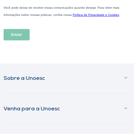
Sobre a Unoesc
Venha para a Unoesc