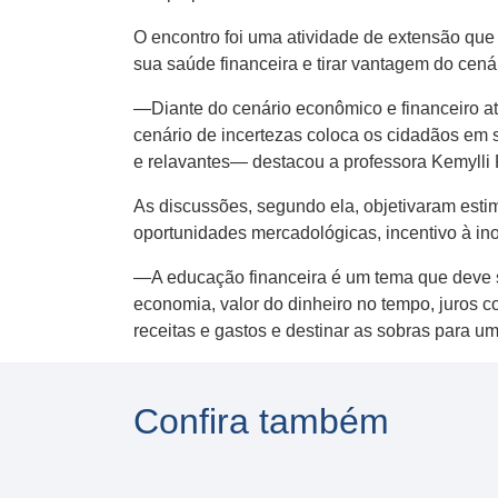
O encontro foi uma atividade de extensão que
sua saúde financeira e tirar vantagem do cená
—Diante do cenário econômico e financeiro a
cenário de incertezas coloca os cidadãos em 
e relavantes— destacou a professora Kemylli 
As discussões, segundo ela, objetivaram estim
oportunidades mercadológicas, incentivo à in
—A educação financeira é um tema que deve se
economia, valor do dinheiro no tempo, juros 
receitas e gastos e destinar as sobras para um
Confira também