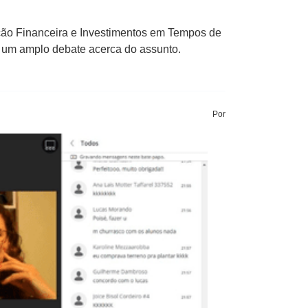
ção Financeira e Investimentos em Tempos de
m um amplo debate acerca do assunto.
Por