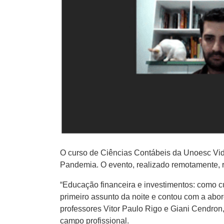
O curso de Ciências Contábeis da Unoesc Vid
Pandemia. O evento, realizado remotamente, 
“Educação financeira e investimentos: como c
primeiro assunto da noite e contou com a ab
professores Vitor Paulo Rigo e Giani Cendron
campo profissional.