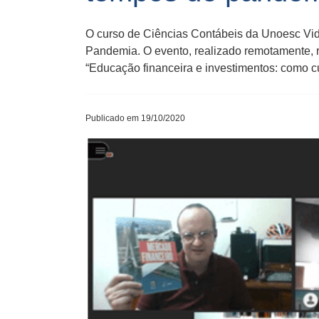
O curso de Ciências Contábeis da Unoesc Vid
Pandemia. O evento, realizado remotamente, 
“Educação financeira e investimentos: como c
Publicado em 19/10/2020