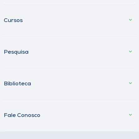
Cursos
Pesquisa
Biblioteca
Fale Conosco