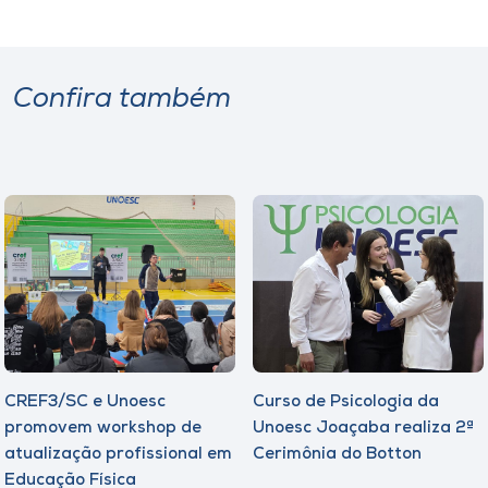
Confira também
CREF3/SC e Unoesc
Curso de Psicologia da
promovem workshop de
Unoesc Joaçaba realiza 2ª
atualização profissional em
Cerimônia do Botton
Educação Física