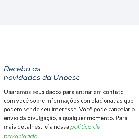
Receba as
novidades da Unoesc
Usaremos seus dados para entrar em contato
com você sobre informações correlacionadas que
podem ser de seu interesse. Você pode cancelar o
envio da divulgação, a qualquer momento. Para
mais detalhes, leia nossa
política de
privacidade.