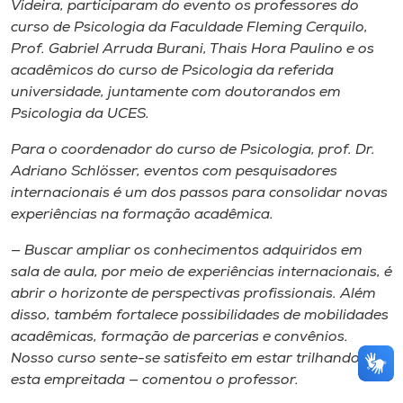
Videira, participaram do evento os professores do
curso de Psicologia da Faculdade Fleming Cerquilo,
Prof. Gabriel Arruda Burani, Thais Hora Paulino e os
acadêmicos do curso de Psicologia da referida
universidade, juntamente com doutorandos em
Psicologia da UCES.
Para o coordenador do curso de Psicologia, prof. Dr.
Adriano Schlösser, eventos com pesquisadores
internacionais é um dos passos para consolidar novas
experiências na formação acadêmica.
— Buscar ampliar os conhecimentos adquiridos em
sala de aula, por meio de experiências internacionais, é
abrir o horizonte de perspectivas profissionais. Além
disso, também fortalece possibilidades de mobilidades
acadêmicas, formação de parcerias e convênios.
Nosso curso sente-se satisfeito em estar trilhando
esta empreitada — comentou o professor.