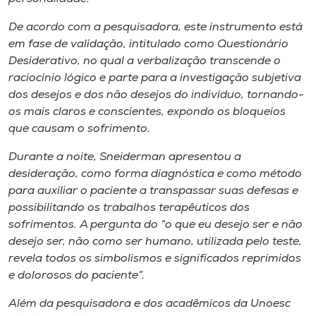
De acordo com a pesquisadora, este instrumento está
em fase de validação, intitulado como Questionário
Desiderativo, no qual a verbalização transcende o
raciocínio lógico e parte para a investigação subjetiva
dos desejos e dos não desejos do indivíduo, tornando-
os mais claros e conscientes, expondo os bloqueios
que causam o sofrimento.
Durante a noite, Sneiderman apresentou a
desideração, como forma diagnóstica e como método
para auxiliar o paciente a transpassar suas defesas e
possibilitando os trabalhos terapêuticos dos
sofrimentos. A pergunta do “o que eu desejo ser e não
desejo ser, não como ser humano, utilizada pelo teste,
revela todos os simbolismos e significados reprimidos
e dolorosos do paciente”.
Além da pesquisadora e dos acadêmicos da Unoesc