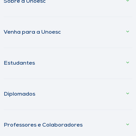
Sobre a Unoesc
Venha para a Unoesc
Estudantes
Diplomados
Professores e Colaboradores