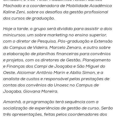
Machado e a coordenadora de Mobilidade Acadêmica
Kaline Zeni, sobre os desafios da gestão profissional
dos cursos de graduação.
Hoje a tarde, o grupo será dividido para assistir a dois
minicursos: um sobre marketing no ensino superior,
com o diretor de Pesquisa, Pós-graduação e Extensão
do Campus de Videira, Marcelo Zenaro, e outro sobre
a elaboração de planilhas financeiras para convênios
e projetos, com os diretores de Gestão, Planejamento
e Finanças dos Campi de Joaçaba e São Miguel do
Oeste, Alciomar Antônio Marin e Abílio Simon, e a
analista de custos e responsável pelas prestações de
contas dos convênios da Unoesc no Campus de
Joaçaba, Giovana Moreira.
Amanhã, a programação terá sequência com a
socialização de experiências de gestão de curso. Serão
três apresentações, feitas pelos coordenadores dos