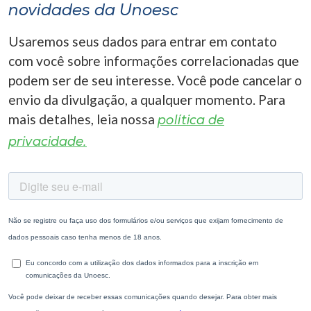
novidades da Unoesc
Usaremos seus dados para entrar em contato
com você sobre informações correlacionadas que
podem ser de seu interesse. Você pode cancelar o
envio da divulgação, a qualquer momento. Para
mais detalhes, leia nossa
política de
privacidade.