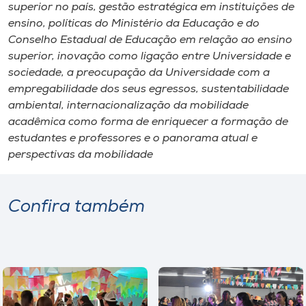
superior no país, gestão estratégica em instituições de
ensino, políticas do Ministério da Educação e do
Conselho Estadual de Educação em relação ao ensino
superior, inovação como ligação entre Universidade e
sociedade, a preocupação da Universidade com a
empregabilidade dos seus egressos, sustentabilidade
ambiental, internacionalização da mobilidade
acadêmica como forma de enriquecer a formação de
estudantes e professores e o panorama atual e
perspectivas da mobilidade
Confira também