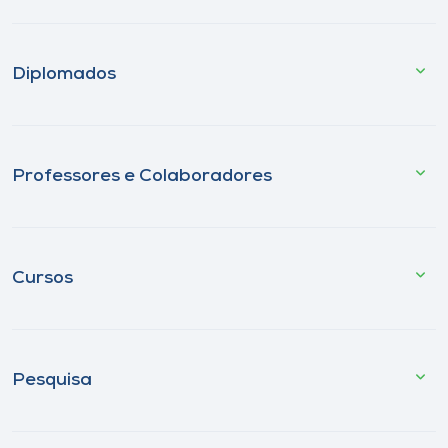
Diplomados
Professores e Colaboradores
Cursos
Pesquisa