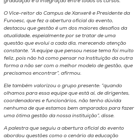
graduação e a integração entre todos os cursos.
O Vice-reitor do Campus de Xanxerê e Presidente da
Funoesc, que fez a abertura oficial do evento,
destacou que gestão é um dos maiores desafios da
atualidade, espeialmente por se tratar de uma
questão que evolui a cada dia, merecendo atenção
constante. “A equipe que pensou nesse tema foi muito
feliz, pois não há como pensar na Instituição da outra
forma a não ser com o melhor modelo de gestão, que
precisamos encontrar”, afirmou.
Ele também valorizou o grupo presente: “quando
olhamos para essa equipe que está aí, de dirigentes,
coordenadores e funcionários, não tenho dúvida
nenhuma de que estamos bem amparados para fazer
uma ótima gestão da nossa instituição”, disse.
A palestra que seguiu a abertura oficial do evento
abordou questões como o cenário da educação