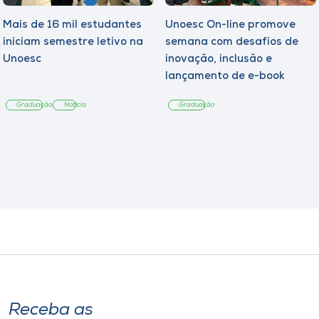
Mais de 16 mil estudantes
Unoesc On-line promove
iniciam semestre letivo na
semana com desafios de
Unoesc
inovação, inclusão e
lançamento de e-book
sobre sustentabilidade
Graduação
Notícia
Graduação
Receba as