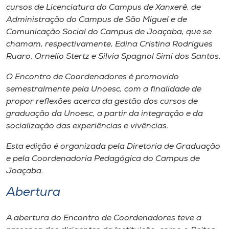
cursos de Licenciatura do Campus de Xanxerê, de
Administração do Campus de São Miguel e de
Comunicação Social do Campus de Joaçaba, que se
chamam, respectivamente, Edina Cristina Rodrigues
Ruaro, Ornelio Stertz e Silvia Spagnol Simi dos Santos.
O Encontro de Coordenadores é promovido
semestralmente pela Unoesc, com a finalidade de
propor reflexões acerca da gestão dos cursos de
graduação da Unoesc, a partir da integração e da
socialização das experiências e vivências.
Esta edição é organizada pela Diretoria de Graduação
e pela Coordenadoria Pedagógica do Campus de
Joaçaba.
Abertura
A abertura do Encontro de Coordenadores teve a