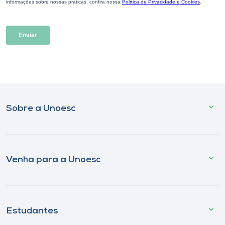
Sobre a Unoesc
Venha para a Unoesc
Estudantes