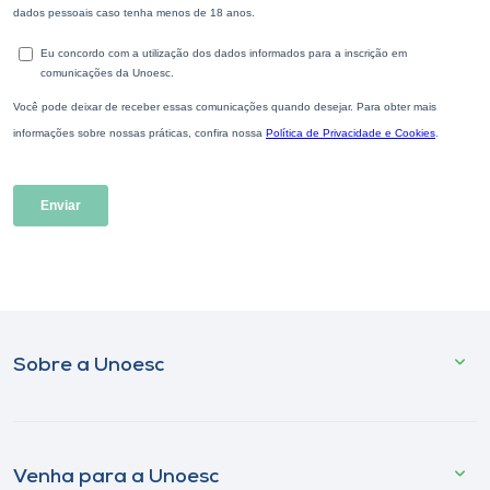
Sobre a Unoesc
Venha para a Unoesc