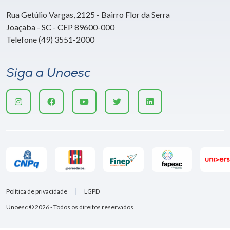
Rua Getúlio Vargas, 2125 - Bairro Flor da Serra
Joaçaba - SC - CEP 89600-000
Telefone (49) 3551-2000
Siga a Unoesc
Política de privacidade
LGPD
Unoesc © 2026 - Todos os direitos reservados