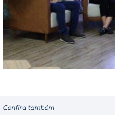
Confira também