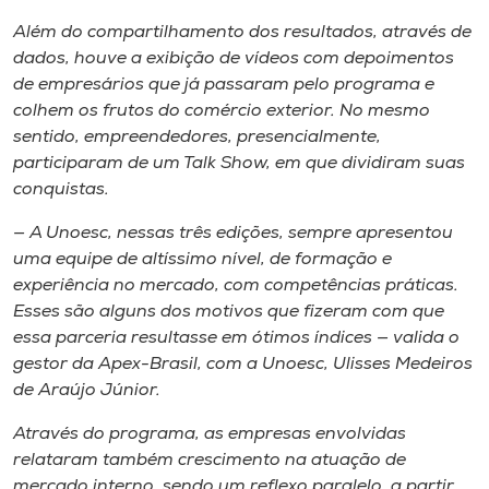
Além do compartilhamento dos resultados, através de
dados, houve a exibição de vídeos com depoimentos
de empresários que já passaram pelo programa e
colhem os frutos do comércio exterior. No mesmo
sentido, empreendedores, presencialmente,
participaram de um Talk Show, em que dividiram suas
conquistas.
— A Unoesc, nessas três edições, sempre apresentou
uma equipe de altíssimo nível, de formação e
experiência no mercado, com competências práticas.
Esses são alguns dos motivos que fizeram com que
essa parceria resultasse em ótimos índices — valida o
gestor da Apex-Brasil, com a Unoesc, Ulisses Medeiros
de Araújo Júnior.
Através do programa, as empresas envolvidas
relataram também crescimento na atuação de
mercado interno, sendo um reflexo paralelo, a partir