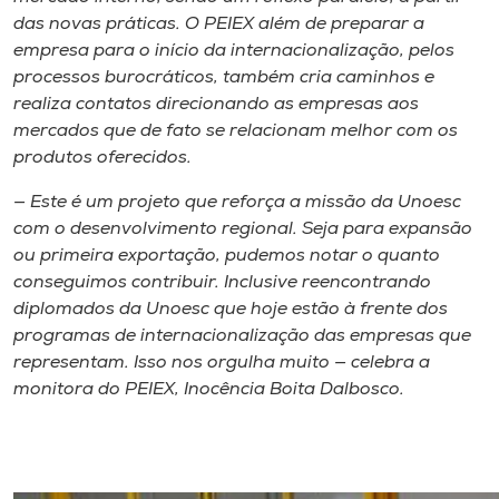
das novas práticas. O PEIEX além de preparar a
empresa para o início da internacionalização, pelos
processos burocráticos, também cria caminhos e
realiza contatos direcionando as empresas aos
mercados que de fato se relacionam melhor com os
produtos oferecidos.
— Este é um projeto que reforça a missão da Unoesc
com o desenvolvimento regional. Seja para expansão
ou primeira exportação, pudemos notar o quanto
conseguimos contribuir. Inclusive reencontrando
diplomados da Unoesc que hoje estão à frente dos
programas de internacionalização das empresas que
representam. Isso nos orgulha muito — celebra a
monitora do PEIEX, Inocência Boita Dalbosco.