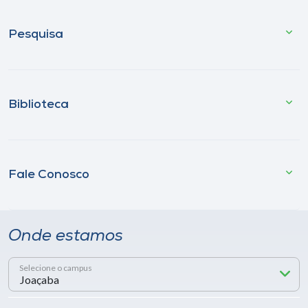
Pesquisa
Biblioteca
Fale Conosco
Onde estamos
Selecione o campus