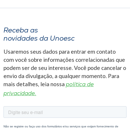
Receba as
novidades da Unoesc
Usaremos seus dados para entrar em contato
com você sobre informações correlacionadas que
podem ser de seu interesse. Você pode cancelar o
envio da divulgação, a qualquer momento. Para
mais detalhes, leia nossa
política de
privacidade.