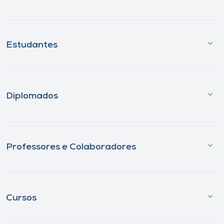
Estudantes
Diplomados
Professores e Colaboradores
Cursos