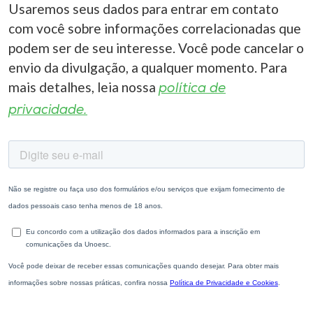
Usaremos seus dados para entrar em contato
com você sobre informações correlacionadas que
podem ser de seu interesse. Você pode cancelar o
envio da divulgação, a qualquer momento. Para
mais detalhes, leia nossa
política de
privacidade.