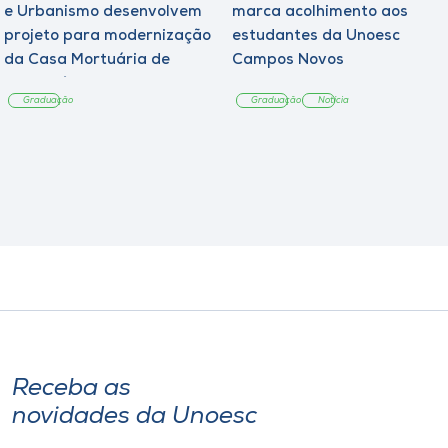
e Urbanismo desenvolvem
marca acolhimento aos
projeto para modernização
estudantes da Unoesc
da Casa Mortuária de
Campos Novos
Tangará
Graduação
Graduação
Notícia
Receba as
novidades da Unoesc