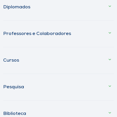
Diplomados
Professores e Colaboradores
Cursos
Pesquisa
Biblioteca