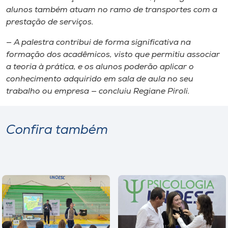
alunos também atuam no ramo de transportes com a
prestação de serviços.
— A palestra contribui de forma significativa na
formação dos acadêmicos, visto que permitiu associar
a teoria à prática, e os alunos poderão aplicar o
conhecimento adquirido em sala de aula no seu
trabalho ou empresa — concluiu Regiane Piroli.
Confira também