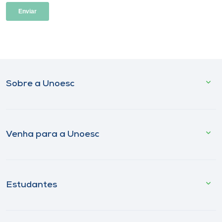
Sobre a Unoesc
Venha para a Unoesc
Estudantes