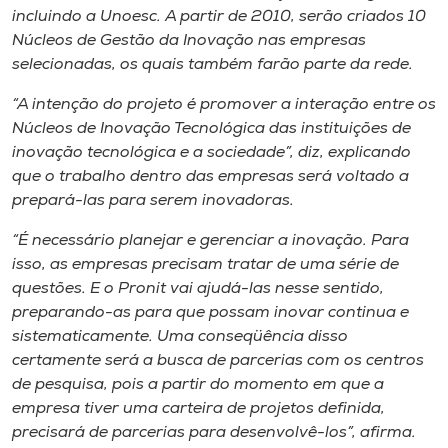
incluindo a Unoesc. A partir de 2010, serão criados 10
Núcleos de Gestão da Inovação nas empresas
selecionadas, os quais também farão parte da rede.
“A intenção do projeto é promover a interação entre os
Núcleos de Inovação Tecnológica das instituições de
inovação tecnológica e a sociedade”, diz, explicando
que o trabalho dentro das empresas será voltado a
prepará-las para serem inovadoras.
“É necessário planejar e gerenciar a inovação. Para
isso, as empresas precisam tratar de uma série de
questões. E o Pronit vai ajudá-las nesse sentido,
preparando-as para que possam inovar continua e
sistematicamente. Uma conseqüência disso
certamente será a busca de parcerias com os centros
de pesquisa, pois a partir do momento em que a
empresa tiver uma carteira de projetos definida,
precisará de parcerias para desenvolvê-los”, afirma.