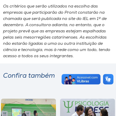
Os critérios que serão utilizados na escolha das
empresas que participarão do Pronit constarão na
chamada que será publicada no site do IEL em 1º de
dezembro. A consultora adianta, no entanto, que o
projeto prevê que as empresas estejam espalhadas
pelas seis mesorregiões catarinenses. As escolhidas
não estarão ligadas a uma ou outra instituição de
ciência e tecnologia, mas à rede como um todo, tendo
acesso a todos os seus integrantes.
Confira também