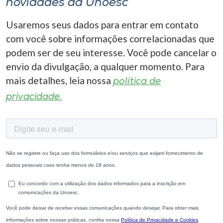
novidades da Unoesc
Usaremos seus dados para entrar em contato
com você sobre informações correlacionadas que
podem ser de seu interesse. Você pode cancelar o
envio da divulgação, a qualquer momento. Para
mais detalhes, leia nossa
política de
privacidade.