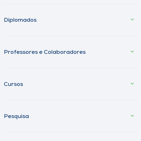
Diplomados
Professores e Colaboradores
Cursos
Pesquisa