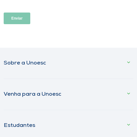
Sobre a Unoesc
Venha para a Unoesc
Estudantes