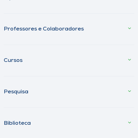
Professores e Colaboradores
Cursos
Pesquisa
Biblioteca