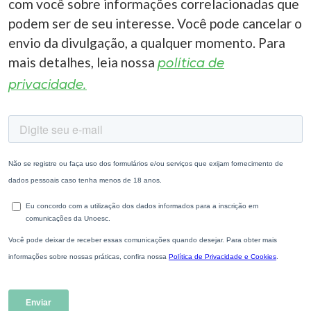
com você sobre informações correlacionadas que
podem ser de seu interesse. Você pode cancelar o
envio da divulgação, a qualquer momento. Para
mais detalhes, leia nossa
política de
privacidade.