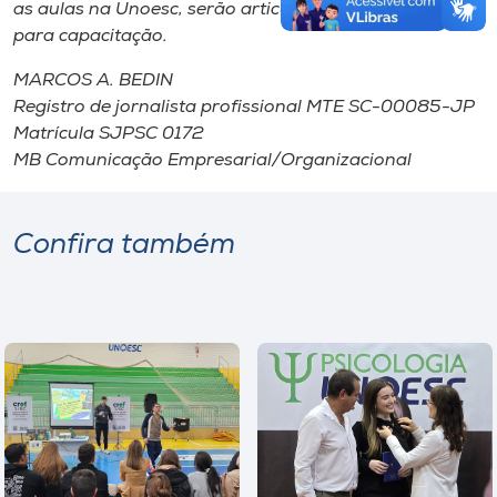
as aulas na Unoesc, serão articuladas novas turmas
para capacitação.
MARCOS A. BEDIN
Registro de jornalista profissional MTE SC-00085-JP
Matrícula SJPSC 0172
MB Comunicação Empresarial/Organizacional
Confira também