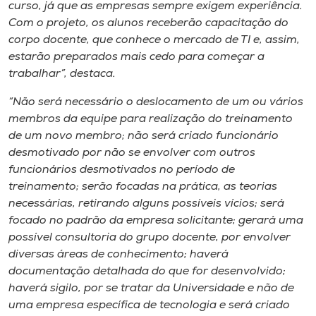
curso, já que as empresas sempre exigem experiência.
Com o projeto, os alunos receberão capacitação do
corpo docente, que conhece o mercado de TI e, assim,
estarão preparados mais cedo para começar a
trabalhar”, destaca.
“Não será necessário o deslocamento de um ou vários
membros da equipe para realização do treinamento
de um novo membro; não será criado funcionário
desmotivado por não se envolver com outros
funcionários desmotivados no período de
treinamento; serão focadas na prática, as teorias
necessárias, retirando alguns possíveis vícios; será
focado no padrão da empresa solicitante; gerará uma
possível consultoria do grupo docente, por envolver
diversas áreas de conhecimento; haverá
documentação detalhada do que for desenvolvido;
haverá sigilo, por se tratar da Universidade e não de
uma empresa específica de tecnologia e será criado