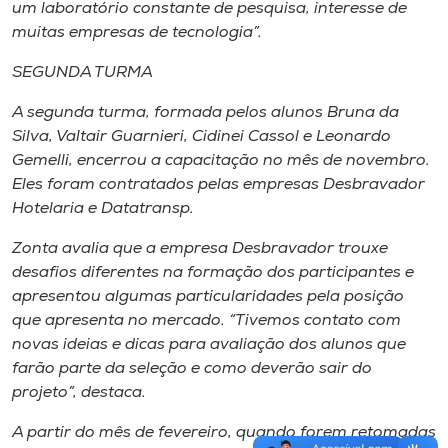
um laboratório constante de pesquisa, interesse de
muitas empresas de tecnologia”.
SEGUNDA TURMA
A segunda turma, formada pelos alunos Bruna da
Silva, Valtair Guarnieri, Cidinei Cassol e Leonardo
Gemelli, encerrou a capacitação no mês de novembro.
Eles foram contratados pelas empresas Desbravador
Hotelaria e Datatransp.
Zonta avalia que a empresa Desbravador trouxe
desafios diferentes na formação dos participantes e
apresentou algumas particularidades pela posição
que apresenta no mercado. “Tivemos contato com
novas ideias e dicas para avaliação dos alunos que
farão parte da seleção e como deverão sair do
projeto”, destaca.
A partir do mês de fevereiro, quando forem retomadas