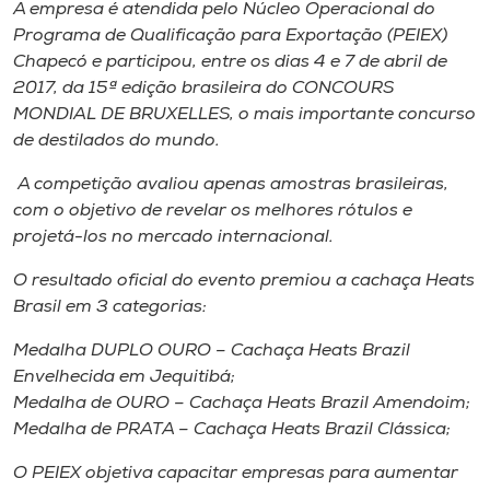
A empresa é atendida pelo Núcleo Operacional do
Programa de Qualificação para Exportação (PEIEX)
Chapecó e participou, entre os dias 4 e 7 de abril de
2017, da 15ª edição brasileira do CONCOURS
MONDIAL DE BRUXELLES, o mais importante concurso
de destilados do mundo.
A competição avaliou apenas amostras brasileiras,
com o objetivo de revelar os melhores rótulos e
projetá-los no mercado internacional.
O resultado oficial do evento premiou a cachaça Heats
Brasil em 3 categorias:
Medalha DUPLO OURO – Cachaça Heats Brazil
Envelhecida em Jequitibá;
Medalha de OURO – Cachaça Heats Brazil Amendoim;
Medalha de PRATA – Cachaça Heats Brazil Clássica;
O PEIEX objetiva capacitar empresas para aumentar