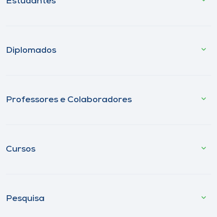
Estudantes
Diplomados
Professores e Colaboradores
Cursos
Pesquisa