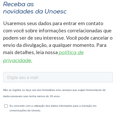
Receba as
novidades da Unoesc
Usaremos seus dados para entrar em contato
com você sobre informações correlacionadas que
podem ser de seu interesse. Você pode cancelar o
envio da divulgação, a qualquer momento. Para
mais detalhes, leia nossa
política de
privacidade.