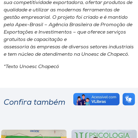
sua competitividade exportadora, ofertar produtos de
qualidade e utilizar as modernas ferramentas de
gestão empresarial. O projeto foi criado e é mantido
pela Apex-Brasil – Agência Brasileira de Promoção de
Exportações e Investimentos – que oferece serviços
gratuitos de capacitação e
assessoria às empresas de diversos setores industriais
e tem núcleo de atendimento na Unoesc de Chapecó.
*Texto Unoesc Chapecó
Confira também