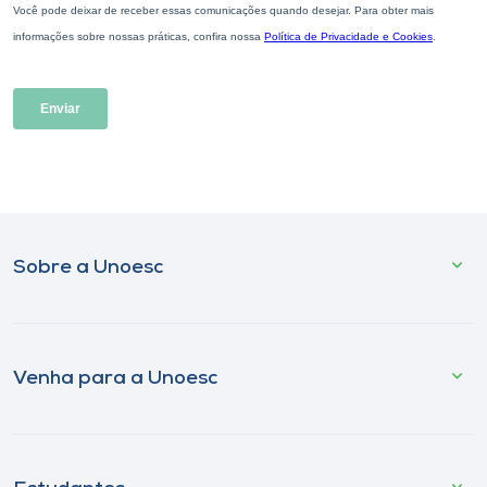
Sobre a Unoesc
Venha para a Unoesc