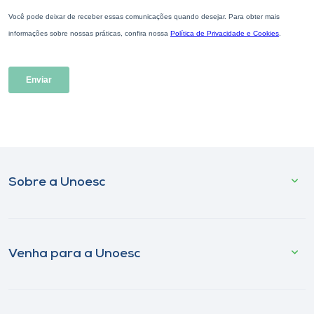
Sobre a Unoesc
Venha para a Unoesc