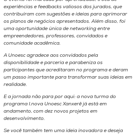
experiências e feedbacks valiosos dos jurados, que
contribuíram com sugestões e ideias para aprimorar
os planos de negócios apresentados. Além disso, foi
uma oportunidade única de networking entre
empreendedores, professores, convidados e
comunidade acadêmica.
A Unoesc agradece aos convidados pela
disponibilidade e parceria e parabeniza os
participantes que acreditaram no programa e deram
um passo importante para transformar suas ideias em
realidade.
E a jornada não para por aqui: a nova turma do
programa I.nova Unoesc Xanxerê já está em
andamento, com dez novos projetos em
desenvolvimento.
Se você também tem uma ideia inovadora e deseja