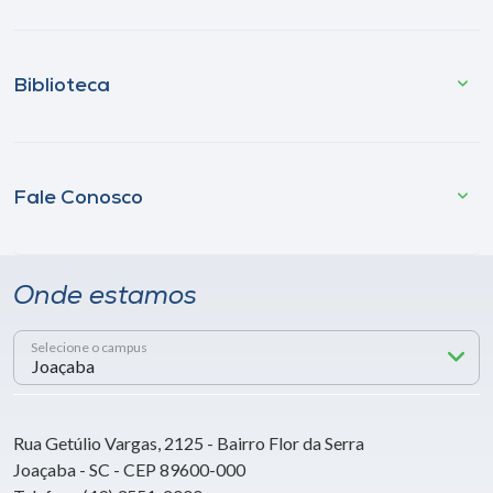
Biblioteca
Fale Conosco
Onde estamos
Selecione o campus
Rua Getúlio Vargas, 2125 - Bairro Flor da Serra
Joaçaba - SC - CEP 89600-000