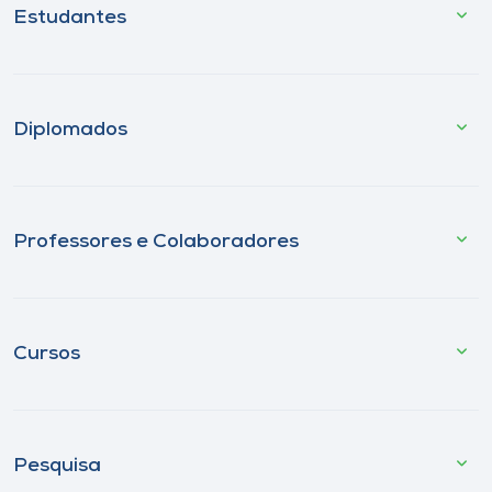
Estudantes
Diplomados
Professores e Colaboradores
Cursos
Pesquisa