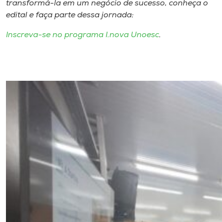
transformá-la em um negócio de sucesso, conheça o
edital e faça parte dessa jornada:
Inscreva-se no programa I.nova Unoesc
.