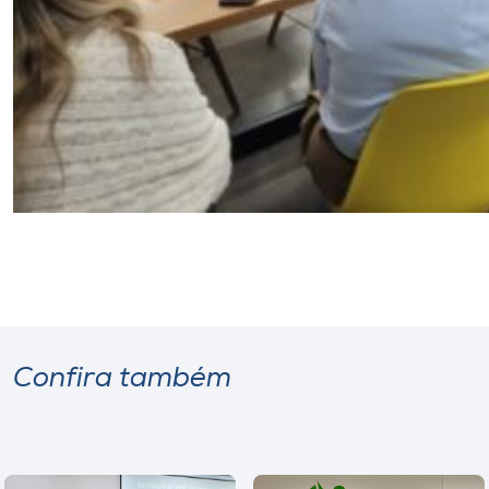
Confira também