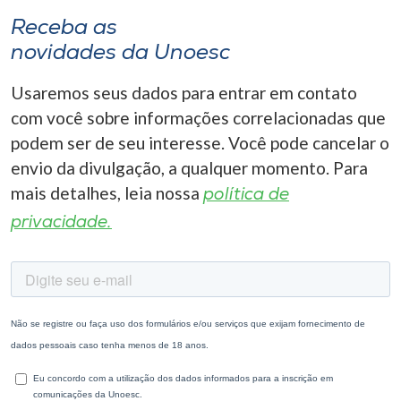
Receba as
novidades da Unoesc
Usaremos seus dados para entrar em contato
com você sobre informações correlacionadas que
podem ser de seu interesse. Você pode cancelar o
envio da divulgação, a qualquer momento. Para
mais detalhes, leia nossa
política de
privacidade.