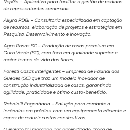
RepGo – Aplicativo para facilitar a gestão de pedidos
de representantes comerciais.
Allyra PD&I – Consultoria especializada em captação
de recursos, elaboração de projetos e estratégias em
Pesquisa, Desenvolvimento e Inovação.
Agro Rosas SC – Produção de rosas premium em
Ouro Verde (SC), com foco em qualidade superior e
maior tempo de vida das flores.
Foresti Casas Inteligentes – Empresa de Faxinal dos
Guedes (SC) que traz um modelo inovador de
construção industrializada de casas, garantindo
agilidade, praticidade e ótimo custo-benefício.
Rabaiolli Engenharia – Solução para combate a
incêndios em prédios, com um equipamento eficiente e
capaz de reduzir custos construtivos.
O evento foi marcado por aprendizado, troca de