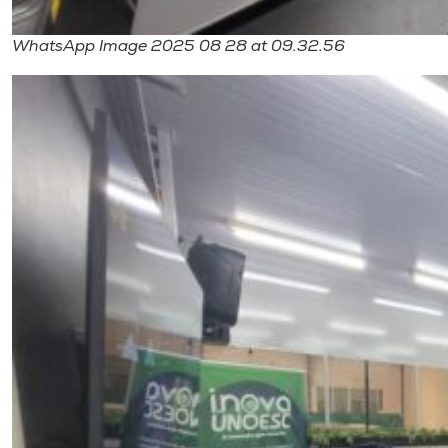
WhatsApp Image 2025 08 28 at 09.32.56