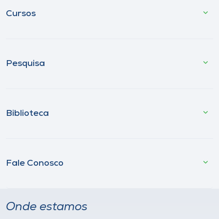
Cursos
Pesquisa
Biblioteca
Fale Conosco
Onde estamos