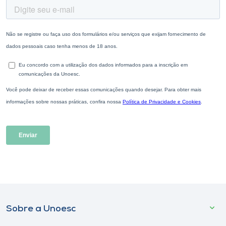
Sobre a Unoesc