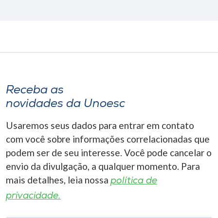
Receba as
novidades da Unoesc
Usaremos seus dados para entrar em contato
com você sobre informações correlacionadas que
podem ser de seu interesse. Você pode cancelar o
envio da divulgação, a qualquer momento. Para
mais detalhes, leia nossa
política de
privacidade.