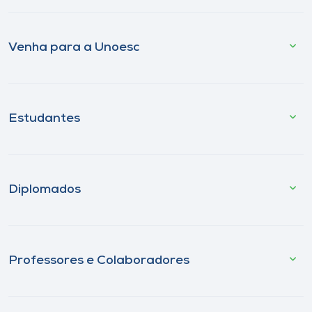
Venha para a Unoesc
Estudantes
Diplomados
Professores e Colaboradores